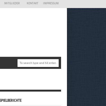
MITGLIEDER
KONTAKT
IMPRESSUM
SPIELBERICHTE