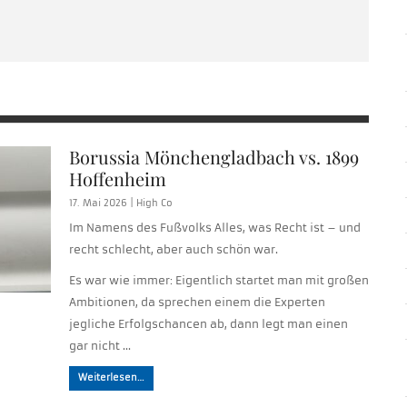
Borussia Mönchengladbach vs. 1899
Hoffenheim
17. Mai 2026 |
High Co
Im Namens des Fußvolks Alles, was Recht ist – und
recht schlecht, aber auch schön war.
Es war wie immer: Eigentlich startet man mit großen
Ambitionen, da sprechen einem die Experten
jegliche Erfolgschancen ab, dann legt man einen
gar nicht …
Weiterlesen…