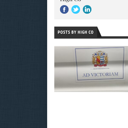
POSTS BY HIGH CO