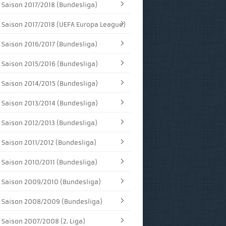
Saison 2017/2018 (Bundesliga)
Saison 2017/2018 (UEFA Europa League)
Saison 2016/2017 (Bundesliga)
Saison 2015/2016 (Bundesliga)
Saison 2014/2015 (Bundesliga)
Saison 2013/2014 (Bundesliga)
Saison 2012/2013 (Bundesliga)
Saison 2011/2012 (Bundesliga)
Saison 2010/2011 (Bundesliga)
Saison 2009/2010 (Bundesliga)
Saison 2008/2009 (Bundesliga)
Saison 2007/2008 (2. Liga)