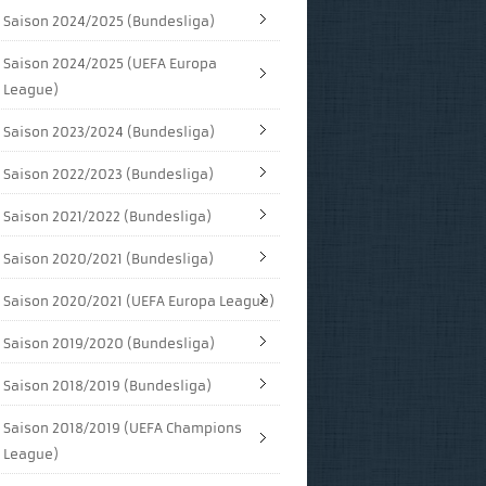
Saison 2024/2025 (Bundesliga)
Saison 2024/2025 (UEFA Europa
League)
Saison 2023/2024 (Bundesliga)
Saison 2022/2023 (Bundesliga)
Saison 2021/2022 (Bundesliga)
Saison 2020/2021 (Bundesliga)
Saison 2020/2021 (UEFA Europa League)
Saison 2019/2020 (Bundesliga)
Saison 2018/2019 (Bundesliga)
Saison 2018/2019 (UEFA Champions
League)