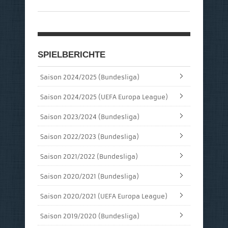
SPIELBERICHTE
Saison 2024/2025 (Bundesliga)
Saison 2024/2025 (UEFA Europa League)
Saison 2023/2024 (Bundesliga)
Saison 2022/2023 (Bundesliga)
Saison 2021/2022 (Bundesliga)
Saison 2020/2021 (Bundesliga)
Saison 2020/2021 (UEFA Europa League)
Saison 2019/2020 (Bundesliga)