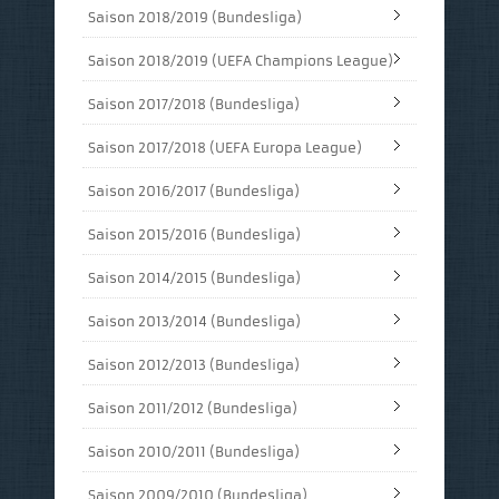
Saison 2018/2019 (Bundesliga)
Saison 2018/2019 (UEFA Champions League)
Saison 2017/2018 (Bundesliga)
Saison 2017/2018 (UEFA Europa League)
Saison 2016/2017 (Bundesliga)
Saison 2015/2016 (Bundesliga)
Saison 2014/2015 (Bundesliga)
Saison 2013/2014 (Bundesliga)
Saison 2012/2013 (Bundesliga)
Saison 2011/2012 (Bundesliga)
Saison 2010/2011 (Bundesliga)
Saison 2009/2010 (Bundesliga)