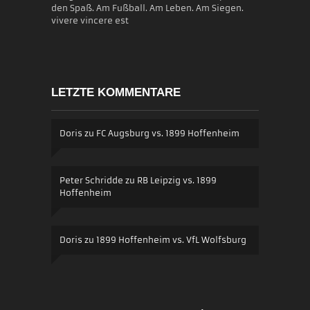
den Spaß. Am Fußball. Am Leben. Am Siegen.
vivere vincere est
LETZTE KOMMENTARE
Doris
zu
FC Augsburg vs. 1899 Hoffenheim
Peter Schridde
zu
RB Leipzig vs. 1899
Hoffenheim
Doris
zu
1899 Hoffenheim vs. VfL Wolfsburg