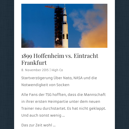
1899 Hoffenheim vs. Eintracht
Frankfurt
8. November 2015 |
High Co
Startverzögerung Über Nato, NASA und die
Notwendigkeit von Socken
Alle Fans der TSG hofften, dass die Mannschaft
in ihrer ersten Heimpartie unter dem neuen
Trainer neu durchstartet. Es hat nicht geklappt.
Und auch sonst wenig …
Das zur Zeit wohl …