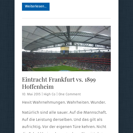
Weiterlesen…
Eintracht Frankfurt vs. 1899
Hoffenheim
10. Mai 2015 |
High Co
|
One Comment
Hexit Wahrnehmungen. Wahrheiten. Wunder.
Natürlich sind alle sauer. Auf die Mannschaft.
Auf die Leistung derselben. Und das gilt als
aufrichtig. Vor der eigenen Türe kehren. Nicht