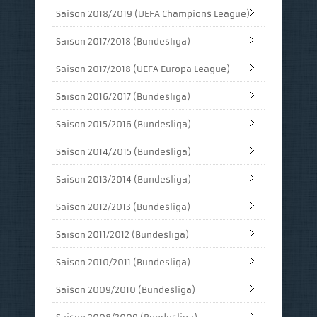
Saison 2018/2019 (UEFA Champions League)
Saison 2017/2018 (Bundesliga)
Saison 2017/2018 (UEFA Europa League)
Saison 2016/2017 (Bundesliga)
Saison 2015/2016 (Bundesliga)
Saison 2014/2015 (Bundesliga)
Saison 2013/2014 (Bundesliga)
Saison 2012/2013 (Bundesliga)
Saison 2011/2012 (Bundesliga)
Saison 2010/2011 (Bundesliga)
Saison 2009/2010 (Bundesliga)