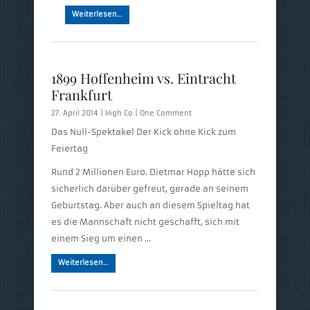
Weiterlesen…
1899 Hoffenheim vs. Eintracht
Frankfurt
27. April 2014 |
High Co
|
One Comment
Das Null-Spektakel Der Kick ohne Kick zum
Feiertag
Rund 2 Millionen Euro. Dietmar Hopp hätte sich
sicherlich darüber gefreut, gerade an seinem
Geburtstag. Aber auch an diesem Spieltag hat
es die Mannschaft nicht geschafft, sich mit
einem Sieg um einen …
Weiterlesen…