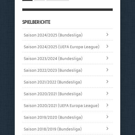
SPIELBERICHTE
Saison 2024/2025 (Bundesliga)
Saison 2024/2025 (UEFA Europa League)
Saison 2023/2024 (Bundesliga)
Saison 2022/2023 (Bundesliga)
Saison 2021/2022 (Bundesliga)
Saison 2020/2021 (Bundesliga)
Saison 2020/2021 (UEFA Europa League)
Saison 2019/2020 (Bundesliga)
Saison 2018/2019 (Bundesliga)