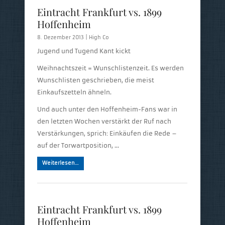
Eintracht Frankfurt vs. 1899
Hoffenheim
8. Dezember 2013 |
High Co
Jugend und Tugend Kant kickt
Weihnachtszeit = Wunschlistenzeit. Es werden
Wunschlisten geschrieben, die meist
Einkaufszetteln ähneln.
Und auch unter den Hoffenheim-Fans war in
den letzten Wochen verstärkt der Ruf nach
Verstärkungen, sprich: Einkäufen die Rede –
auf der Torwartposition, …
Weiterlesen…
Eintracht Frankfurt vs. 1899
Hoffenheim