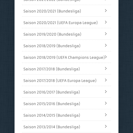
Saison 2020/2021 (Bundesliga)
Saison 2020/2021 (UEFA Europa League)
Saison 2019/2020 (Bundesliga)
Saison 2018/2019 (Bundesliga)
Saison 2018/2019 (UEFA Champions League)
Saison 2017/2018 (Bundesliga)
Saison 2017/2018 (UEFA Europa League)
Saison 2016/2017 (Bundesliga)
Saison 2015/2016 (Bundesliga)
Saison 2014/2015 (Bundesliga)
Saison 2013/2014 (Bundesliga)