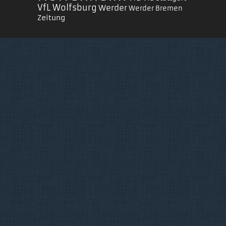
VfL Wolfsburg
Werder
Werder Bremen
Zeitung