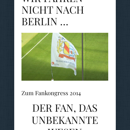
NICHT NACH
BERLIN …
Zum Fankongress 2014
DER FAN, DAS
UNBEKANNTE