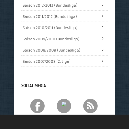
Saison 2012/2013 (Bundesliga)
Saison 2011/2012 (Bundesliga)
Saison 2010/2011 (Bundesliga)
Saison 2009/2010 (Bundesliga)
Saison 2008/2009 (Bundesliga)
Saison 2007/2008 (2. Liga)
SOCIAL MEDIA