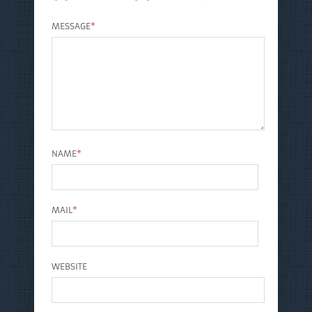
MESSAGE
*
NAME
*
MAIL
*
WEBSITE