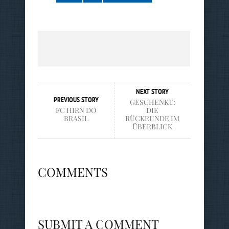
NEXT STORY
PREVIOUS STORY
GESCHENKT:
FC HIRN DO
DIE
BRASIL
RÜCKRUNDE IM
ÜBERBLICK
COMMENTS
SUBMIT A COMMENT