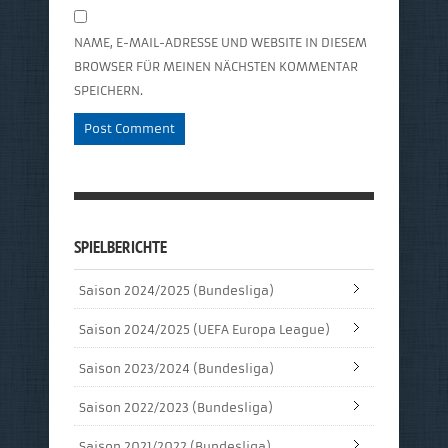
NAME, E-MAIL-ADRESSE UND WEBSITE IN DIESEM
BROWSER FÜR MEINEN NÄCHSTEN KOMMENTAR
SPEICHERN.
SPIELBERICHTE
Saison 2024/2025 (Bundesliga)
Saison 2024/2025 (UEFA Europa League)
Saison 2023/2024 (Bundesliga)
Saison 2022/2023 (Bundesliga)
Saison 2021/2022 (Bundesliga)