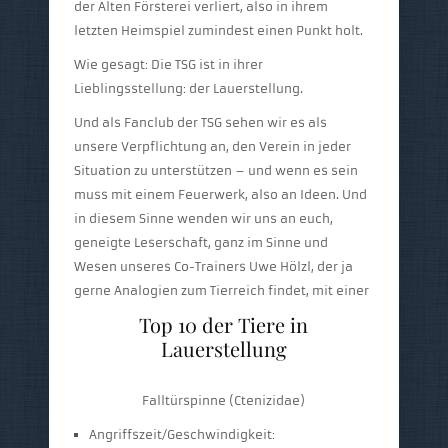
der Alten Försterei verliert, also in ihrem
letzten Heimspiel zumindest einen Punkt holt.
Wie gesagt: Die TSG ist in ihrer
Lieblingsstellung: der Lauerstellung.
Und als Fanclub der TSG sehen wir es als
unsere Verpflichtung an, den Verein in jeder
Situation zu unterstützen – und wenn es sein
muss mit einem Feuerwerk, also an Ideen. Und
in diesem Sinne wenden wir uns an euch,
geneigte Leserschaft, ganz im Sinne und
Wesen unseres Co-Trainers Uwe Hölzl, der ja
gerne Analogien zum Tierreich findet, mit einer
Top 10 der Tiere in
Lauerstellung
Falltürspinne (Ctenizidae)
Angriffszeit/Geschwindigkeit: