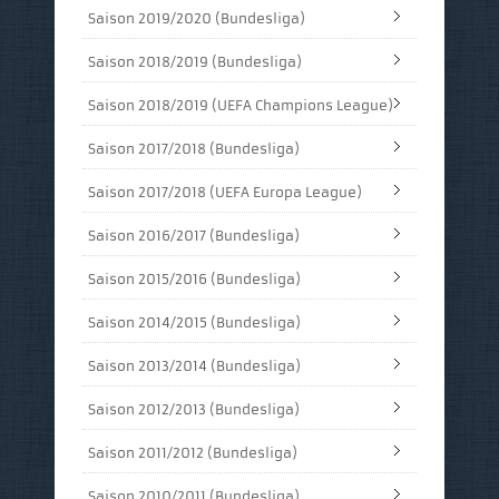
Saison 2019/2020 (Bundesliga)
Saison 2018/2019 (Bundesliga)
Saison 2018/2019 (UEFA Champions League)
Saison 2017/2018 (Bundesliga)
Saison 2017/2018 (UEFA Europa League)
Saison 2016/2017 (Bundesliga)
Saison 2015/2016 (Bundesliga)
Saison 2014/2015 (Bundesliga)
Saison 2013/2014 (Bundesliga)
Saison 2012/2013 (Bundesliga)
Saison 2011/2012 (Bundesliga)
Saison 2010/2011 (Bundesliga)