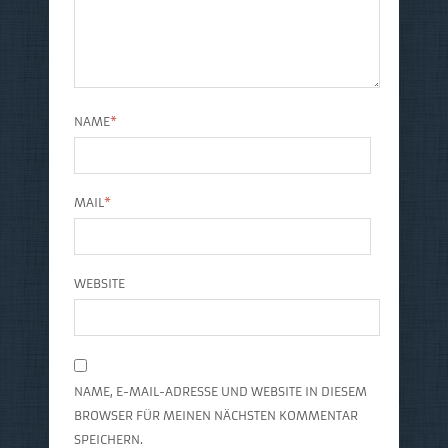
NAME
*
MAIL
*
WEBSITE
NAME, E-MAIL-ADRESSE UND WEBSITE IN DIESEM
BROWSER FÜR MEINEN NÄCHSTEN KOMMENTAR
SPEICHERN.