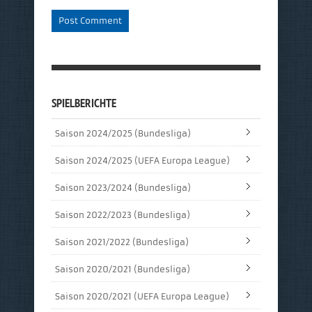
SPIELBERICHTE
Saison 2024/2025 (Bundesliga)
Saison 2024/2025 (UEFA Europa League)
Saison 2023/2024 (Bundesliga)
Saison 2022/2023 (Bundesliga)
Saison 2021/2022 (Bundesliga)
Saison 2020/2021 (Bundesliga)
Saison 2020/2021 (UEFA Europa League)