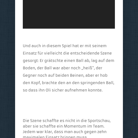
Und auch in diesem Spiel hat er mit seinem
Einsatz für vielleicht die entscheidende Szene
gesorgt: Er grätschte einen Ball ab, lag auf dem
Boden, der Ball war aber noch „heiß“, der
Gegner noch auf beiden Beinen, aber er hob
den Kopf, brachte den an den springenden Ball,
so dass ihn Oli sicher aufnehmen konnte.
Die Szene schaffte es nicht in die Sportschau,
aber sie schaffte ein Momentum im Team.
Jedem war klar, dass man auch gegen zehn
maximalen Einsatz bringen muss.