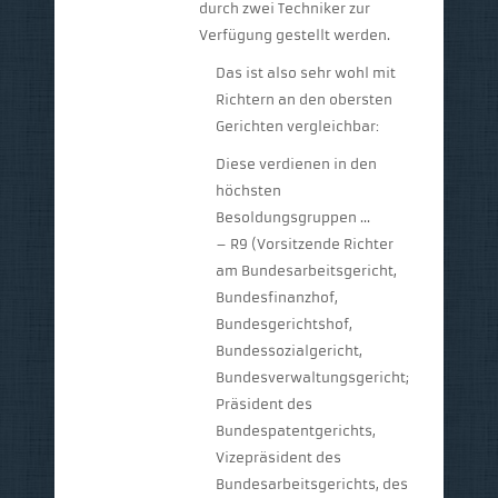
durch zwei Techniker zur
Verfügung gestellt werden.
Das ist also sehr wohl mit
Richtern an den obersten
Gerichten vergleichbar:
Diese verdienen in den
höchsten
Besoldungsgruppen …
– R9 (Vorsitzende Richter
am Bundesarbeitsgericht,
Bundesfinanzhof,
Bundesgerichtshof,
Bundessozialgericht,
Bundesverwaltungsgericht;
Präsident des
Bundespatentgerichts,
Vizepräsident des
Bundesarbeitsgerichts, des