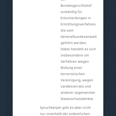
Bundesgerichtshof
zuständig für
Entscheidungen in
Ermittlungsverfahren,
die vom
Generalbundesanwalt
geführt werden.
Dabei handelt es sich
insbesondere um
Verfahren wegen
Bildung einer
terroristischen
Vereinigung, wegen
Landesverrats und
anderer sogenannter
Staatsschutzdelikte.
Spruchkörper gibt es aber nicht
nur innerhalb der ordentlichen