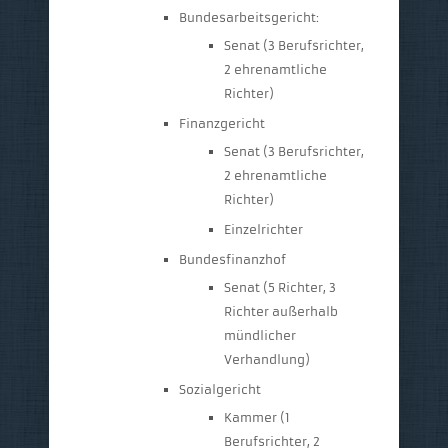
Bundesarbeitsgericht:
Senat (3 Berufsrichter,
2 ehrenamtliche
Richter)
Finanzgericht
Senat (3 Berufsrichter,
2 ehrenamtliche
Richter)
Einzelrichter
Bundesfinanzhof
Senat (5 Richter, 3
Richter außerhalb
mündlicher
Verhandlung)
Sozialgericht
Kammer (1
Berufsrichter, 2