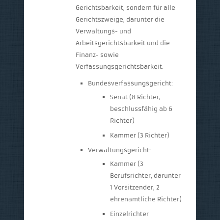
Gerichtsbarkeit, sondern für alle
Gerichtszweige, darunter die
Verwaltungs- und
Arbeitsgerichtsbarkeit und die
Finanz- sowie
Verfassungsgerichtsbarkeit.
Bundesverfassungsgericht:
Senat (8 Richter,
beschlussfähig ab 6
Richter)
Kammer (3 Richter)
Verwaltungsgericht:
Kammer (3
Berufsrichter, darunter
1 Vorsitzender, 2
ehrenamtliche Richter)
Einzelrichter