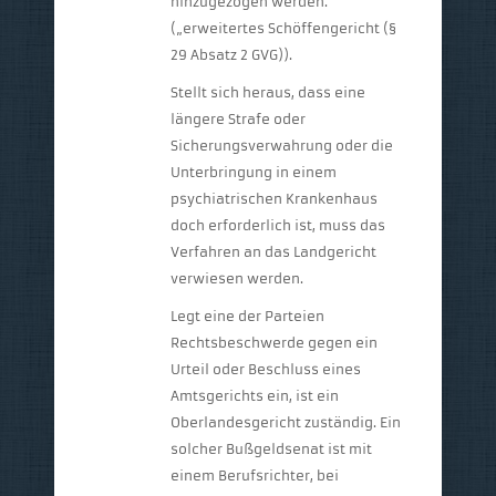
hinzugezogen werden.
(„erweitertes Schöffengericht (§
29 Absatz 2 GVG)).
Stellt sich heraus, dass eine
längere Strafe oder
Sicherungsverwahrung oder die
Unterbringung in einem
psychiatrischen Krankenhaus
doch erforderlich ist, muss das
Verfahren an das Landgericht
verwiesen werden.
Legt eine der Parteien
Rechtsbeschwerde gegen ein
Urteil oder Beschluss eines
Amtsgerichts ein, ist ein
Oberlandesgericht zuständig. Ein
solcher Bußgeldsenat ist mit
einem Berufsrichter, bei