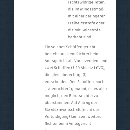
rechtswidrige Taten,
die im Mindestmaß
mit einer geringeren
Freiheitsstrafe oder
die mit Geldstrafe
bedroht sind.
Ein solches Schöffengericht
besteht aus dem Richter beim
Amtsgericht als Vorsitzendem und
zwei Schöffen (§ 29 Absatz 1 GVG),
die gleichberechtigt (!)
entscheiden. Den Schöffen, auch
„Laienrichter“ genannt, ist es also
möglich, den Berufsrichter zu
überstimmen. Auf Antrag der
Staatsanwaltschaft (nicht der
Verteidigung) kann ein weiterer
Richter beim Amtsgericht