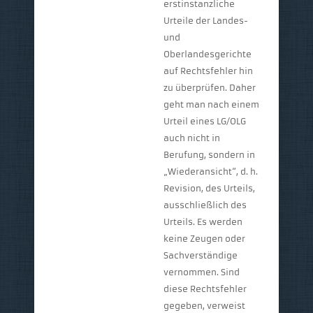
erstinstanzliche
Urteile der Landes-
und
Oberlandesgerichte
auf Rechtsfehler hin
zu überprüfen. Daher
geht man nach einem
Urteil eines LG/OLG
auch nicht in
Berufung, sondern in
„Wiederansicht“, d. h.
Revision, des Urteils,
ausschließlich des
Urteils. Es werden
keine Zeugen oder
Sachverständige
vernommen. Sind
diese Rechtsfehler
gegeben, verweist