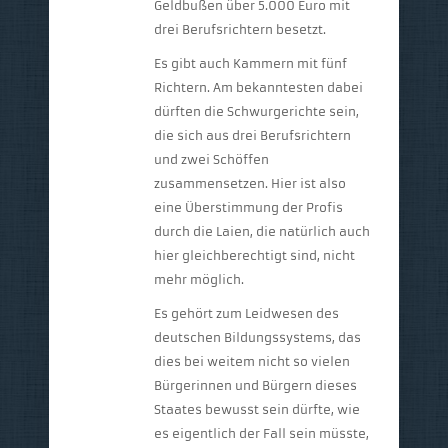
Geldbußen über 5.000 Euro mit
drei Berufsrichtern besetzt.
Es gibt auch Kammern mit fünf
Richtern. Am bekanntesten dabei
dürften die Schwurgerichte sein,
die sich aus drei Berufsrichtern
und zwei Schöffen
zusammensetzen. Hier ist also
eine Überstimmung der Profis
durch die Laien, die natürlich auch
hier gleichberechtigt sind, nicht
mehr möglich.
Es gehört zum Leidwesen des
deutschen Bildungssystems, das
dies bei weitem nicht so vielen
Bürgerinnen und Bürgern dieses
Staates bewusst sein dürfte, wie
es eigentlich der Fall sein müsste,