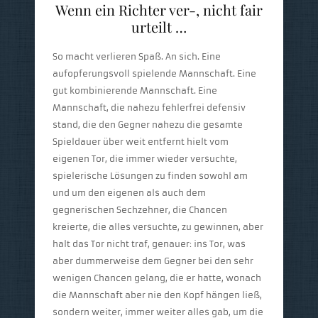
Wenn ein Richter ver-, nicht fair
urteilt …
So macht verlieren Spaß. An sich. Eine
aufopferungsvoll spielende Mannschaft. Eine
gut kombinierende Mannschaft. Eine
Mannschaft, die nahezu fehlerfrei defensiv
stand, die den Gegner nahezu die gesamte
Spieldauer über weit entfernt hielt vom
eigenen Tor, die immer wieder versuchte,
spielerische Lösungen zu finden sowohl am
und um den eigenen als auch dem
gegnerischen Sechzehner, die Chancen
kreierte, die alles versuchte, zu gewinnen, aber
halt das Tor nicht traf, genauer: ins Tor, was
aber dummerweise dem Gegner bei den sehr
wenigen Chancen gelang, die er hatte, wonach
die Mannschaft aber nie den Kopf hängen ließ,
sondern weiter, immer weiter alles gab, um die