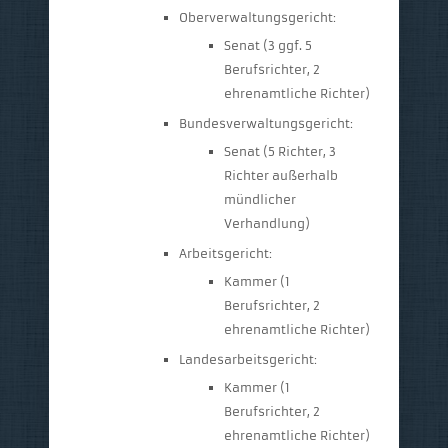
Oberverwaltungsgericht:
Senat (3 ggf. 5
Berufsrichter, 2
ehrenamtliche Richter)
Bundesverwaltungsgericht:
Senat (5 Richter, 3
Richter außerhalb
mündlicher
Verhandlung)
Arbeitsgericht:
Kammer (1
Berufsrichter, 2
ehrenamtliche Richter)
Landesarbeitsgericht:
Kammer (1
Berufsrichter, 2
ehrenamtliche Richter)