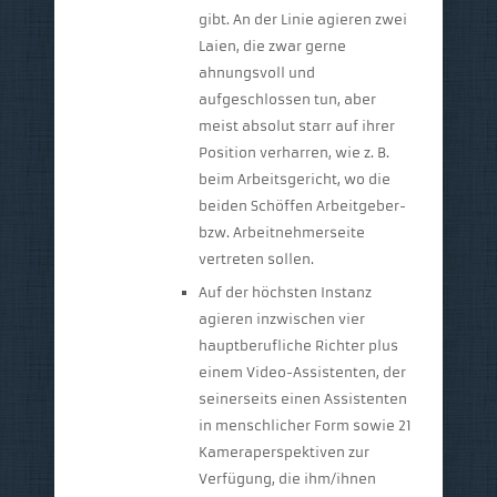
gibt. An der Linie agieren zwei
Laien, die zwar gerne
ahnungsvoll und
aufgeschlossen tun, aber
meist absolut starr auf ihrer
Position verharren, wie z. B.
beim Arbeitsgericht, wo die
beiden Schöffen Arbeitgeber-
bzw. Arbeitnehmerseite
vertreten sollen.
Auf der höchsten Instanz
agieren inzwischen vier
hauptberufliche Richter plus
einem Video-Assistenten, der
seinerseits einen Assistenten
in menschlicher Form sowie 21
Kameraperspektiven zur
Verfügung, die ihm/ihnen