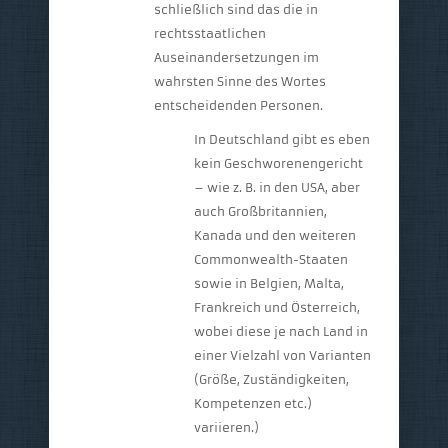
schließlich sind das die in
rechtsstaatlichen
Auseinandersetzungen im
wahrsten Sinne des Wortes
entscheidenden Personen.
In Deutschland gibt es eben
kein Geschworenengericht
– wie z. B. in den USA, aber
auch Großbritannien,
Kanada und den weiteren
Commonwealth-Staaten
sowie in Belgien, Malta,
Frankreich und Österreich,
wobei diese je nach Land in
einer Vielzahl von Varianten
(Größe, Zuständigkeiten,
Kompetenzen etc.)
variieren.)