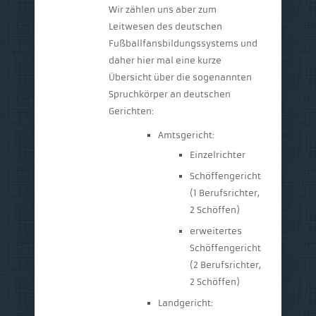
Wir zählen uns aber zum
Leitwesen des deutschen
Fußballfansbildungssystems und
daher hier mal eine kurze
Übersicht über die sogenannten
Spruchkörper an deutschen
Gerichten:
Amtsgericht:
Einzelrichter
Schöffengericht
(1 Berufsrichter,
2 Schöffen)
erweitertes
Schöffengericht
(2 Berufsrichter,
2 Schöffen)
Landgericht: