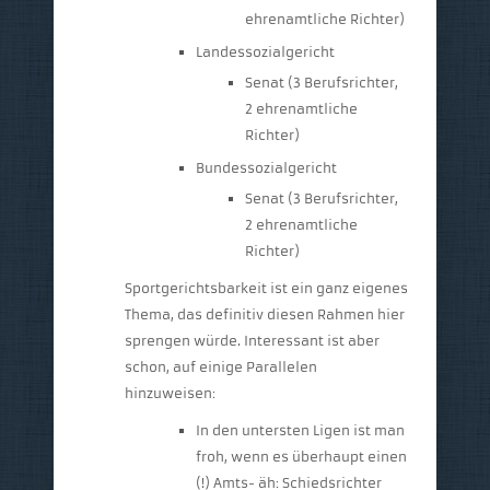
ehrenamtliche Richter)
Landessozialgericht
Senat (3 Berufsrichter,
2 ehrenamtliche
Richter)
Bundessozialgericht
Senat (3 Berufsrichter,
2 ehrenamtliche
Richter)
Sportgerichtsbarkeit ist ein ganz eigenes
Thema, das definitiv diesen Rahmen hier
sprengen würde. Interessant ist aber
schon, auf einige Parallelen
hinzuweisen:
In den untersten Ligen ist man
froh, wenn es überhaupt einen
(!) Amts- äh: Schiedsrichter