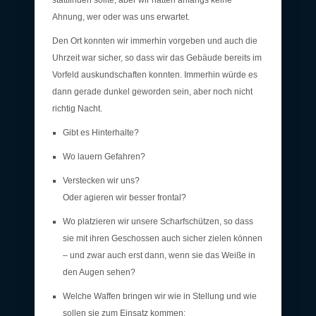
Ahnung, wer oder was uns erwartet.
Den Ort konnten wir immerhin vorgeben und auch die
Uhrzeit war sicher, so dass wir das Gebäude bereits im
Vorfeld auskundschaften konnten. Immerhin würde es
dann gerade dunkel geworden sein, aber noch nicht
richtig Nacht.
Gibt es Hinterhalte?
Wo lauern Gefahren?
Verstecken wir uns?
Oder agieren wir besser frontal?
Wo platzieren wir unsere Scharfschützen, so dass
sie mit ihren Geschossen auch sicher zielen können
– und zwar auch erst dann, wenn sie das Weiße in
den Augen sehen?
Welche Waffen bringen wir wie in Stellung und wie
sollen sie zum Einsatz kommen: