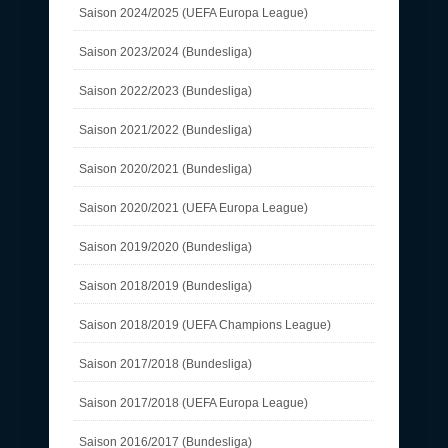
Saison 2024/2025 (UEFA Europa League)
Saison 2023/2024 (Bundesliga)
Saison 2022/2023 (Bundesliga)
Saison 2021/2022 (Bundesliga)
Saison 2020/2021 (Bundesliga)
Saison 2020/2021 (UEFA Europa League)
Saison 2019/2020 (Bundesliga)
Saison 2018/2019 (Bundesliga)
Saison 2018/2019 (UEFA Champions League)
Saison 2017/2018 (Bundesliga)
Saison 2017/2018 (UEFA Europa League)
Saison 2016/2017 (Bundesliga)