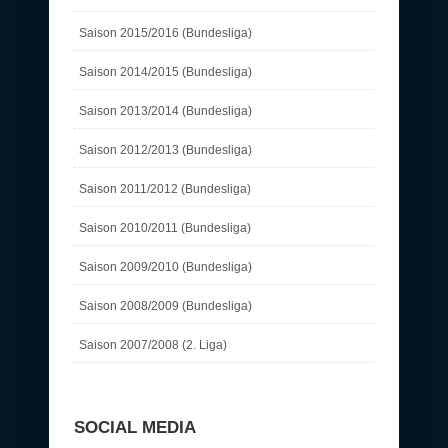
Saison 2015/2016 (Bundesliga)
Saison 2014/2015 (Bundesliga)
Saison 2013/2014 (Bundesliga)
Saison 2012/2013 (Bundesliga)
Saison 2011/2012 (Bundesliga)
Saison 2010/2011 (Bundesliga)
Saison 2009/2010 (Bundesliga)
Saison 2008/2009 (Bundesliga)
Saison 2007/2008 (2. Liga)
SOCIAL MEDIA