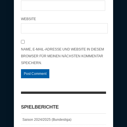
WEBSITE
NAME, E-MAIL-ADRESSE UND WEBSITE IN DIESEM
BROWSER FÜR MEINEN NÄCHSTEN KOMMENTAR
SPEICHERN.
SPIELBERICHTE
Saison 2024/2025 (Bundesliga)