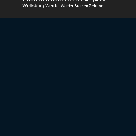
Wolfsburg
Werder
Zeitung
Werder Bremen