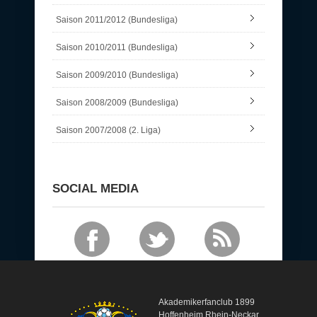
Saison 2011/2012 (Bundesliga)
Saison 2010/2011 (Bundesliga)
Saison 2009/2010 (Bundesliga)
Saison 2008/2009 (Bundesliga)
Saison 2007/2008 (2. Liga)
SOCIAL MEDIA
Akademikerfanclub 1899
Hoffenheim Rhein-Neckar