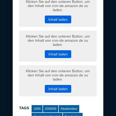
Klicken Sie auf den unteren Button, um
den Inhalt von rcm-de.amazon.de zu
laden.
Inhalt laden
Klicken Sie auf den unteren Button, um
den Inhalt von rcm-de.amazon.de zu
laden.
Inhalt laden
Klicken Sie auf den unteren Button, um
den Inhalt von rcm-de.amazon.de zu
laden.
Inhalt laden
TAGS
1899
2008/09
Akademiker