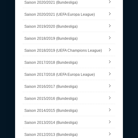
Saison 2020/2021 (Bundesliga)
Saison 2020/2021 (UEFA Europa League)
Saison 2019/2020 (Bundesliga)
Saison 2018/2019 (Bundesliga)
Saison 2018/2019 (UEFA Champions League)
Saison 2017/2018 (Bundesliga)
Saison 2017/2018 (UEFA Europa League)
Saison 2016/2017 (Bundesliga)
Saison 2015/2016 (Bundesliga)
Saison 2014/2015 (Bundesliga)
Saison 2013/2014 (Bundesliga)
Saison 2012/2013 (Bundesliga)