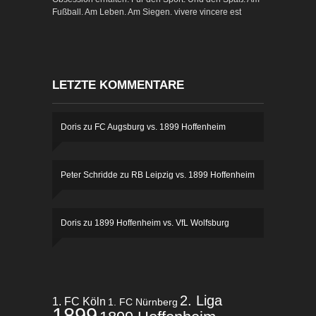
Fußball. Am Leben. Am Siegen. vivere vincere est
LETZTE KOMMENTARE
Doris
zu
FC Augsburg vs. 1899 Hoffenheim
Peter Schridde
zu
RB Leipzig vs. 1899 Hoffenheim
Doris
zu
1899 Hoffenheim vs. VfL Wolfsburg
2. Liga
1. FC Köln
1. FC Nürnberg
1899