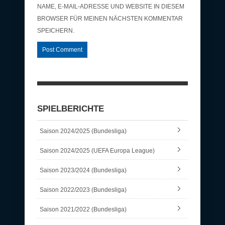
NAME, E-MAIL-ADRESSE UND WEBSITE IN DIESEM
BROWSER FÜR MEINEN NÄCHSTEN KOMMENTAR
SPEICHERN.
SPIELBERICHTE
Saison 2024/2025 (Bundesliga)
Saison 2024/2025 (UEFA Europa League)
Saison 2023/2024 (Bundesliga)
Saison 2022/2023 (Bundesliga)
Saison 2021/2022 (Bundesliga)