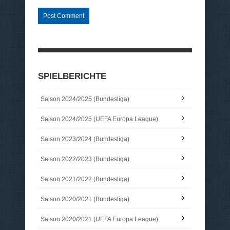
SPIELBERICHTE
Saison 2024/2025 (Bundesliga)
Saison 2024/2025 (UEFA Europa League)
Saison 2023/2024 (Bundesliga)
Saison 2022/2023 (Bundesliga)
Saison 2021/2022 (Bundesliga)
Saison 2020/2021 (Bundesliga)
Saison 2020/2021 (UEFA Europa League)