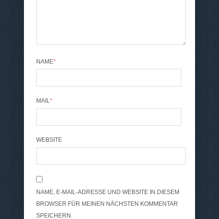
NAME
*
MAIL
*
WEBSITE
NAME, E-MAIL-ADRESSE UND WEBSITE IN DIESEM
BROWSER FÜR MEINEN NÄCHSTEN KOMMENTAR
SPEICHERN.