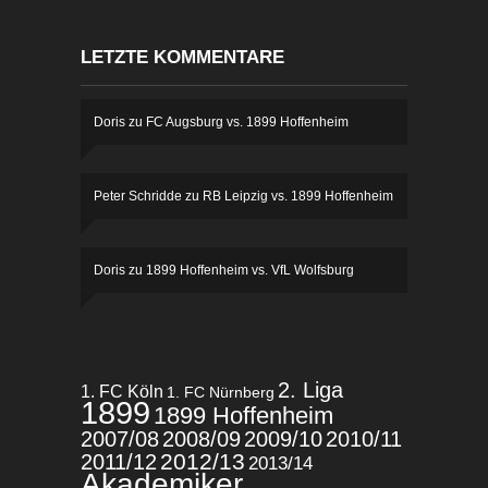
LETZTE KOMMENTARE
Doris
zu
FC Augsburg vs. 1899 Hoffenheim
Peter Schridde
zu
RB Leipzig vs. 1899 Hoffenheim
Doris
zu
1899 Hoffenheim vs. VfL Wolfsburg
2. Liga
1. FC Köln
1. FC Nürnberg
1899
1899 Hoffenheim
2007/08
2008/09
2009/10
2010/11
2012/13
2011/12
2013/14
Akademiker