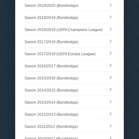
Saison 2019/2020 (Bundesliga)
Saison 2018/2019 (Bundesliga)
Saison 2018/2019 (UEFA Champions League)
Saison 2017/2018 (Bundesliga)
Saison 2017/2018 (UEFA Europa League)
Saison 2016/2017 (Bundesliga)
Saison 2015/2016 (Bundesliga)
Saison 2014/2015 (Bundesliga)
Saison 2013/2014 (Bundesliga)
Saison 2012/2013 (Bundesliga)
Saison 2011/2012 (Bundesliga)
Saison 2010/2011 (Bundesliga)