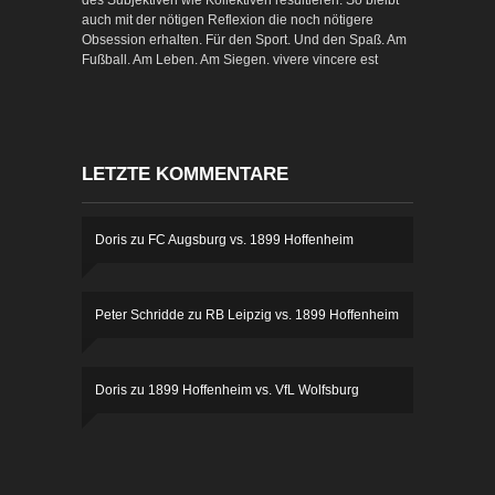
auch mit der nötigen Reflexion die noch nötigere
Obsession erhalten. Für den Sport. Und den Spaß. Am
Fußball. Am Leben. Am Siegen. vivere vincere est
LETZTE KOMMENTARE
Doris
zu
FC Augsburg vs. 1899 Hoffenheim
Peter Schridde
zu
RB Leipzig vs. 1899 Hoffenheim
Doris
zu
1899 Hoffenheim vs. VfL Wolfsburg