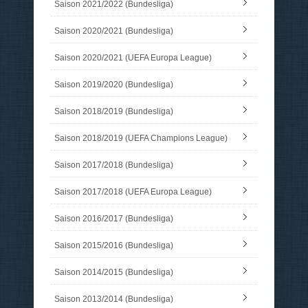
Saison 2021/2022 (Bundesliga)
Saison 2020/2021 (Bundesliga)
Saison 2020/2021 (UEFA Europa League)
Saison 2019/2020 (Bundesliga)
Saison 2018/2019 (Bundesliga)
Saison 2018/2019 (UEFA Champions League)
Saison 2017/2018 (Bundesliga)
Saison 2017/2018 (UEFA Europa League)
Saison 2016/2017 (Bundesliga)
Saison 2015/2016 (Bundesliga)
Saison 2014/2015 (Bundesliga)
Saison 2013/2014 (Bundesliga)