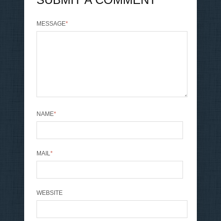
MESSAGE
*
NAME
*
MAIL
*
WEBSITE