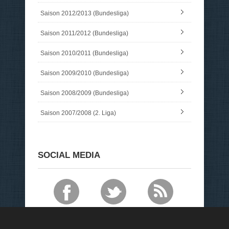
Saison 2012/2013 (Bundesliga)
Saison 2011/2012 (Bundesliga)
Saison 2010/2011 (Bundesliga)
Saison 2009/2010 (Bundesliga)
Saison 2008/2009 (Bundesliga)
Saison 2007/2008 (2. Liga)
SOCIAL MEDIA