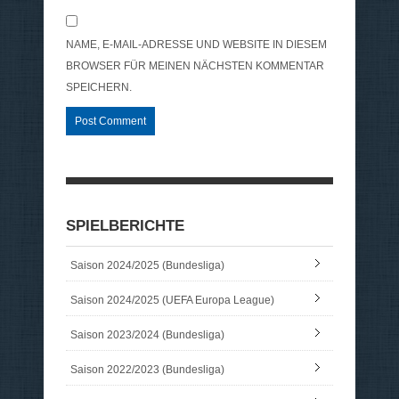
NAME, E-MAIL-ADRESSE UND WEBSITE IN DIESEM
BROWSER FÜR MEINEN NÄCHSTEN KOMMENTAR
SPEICHERN.
SPIELBERICHTE
Saison 2024/2025 (Bundesliga)
Saison 2024/2025 (UEFA Europa League)
Saison 2023/2024 (Bundesliga)
Saison 2022/2023 (Bundesliga)