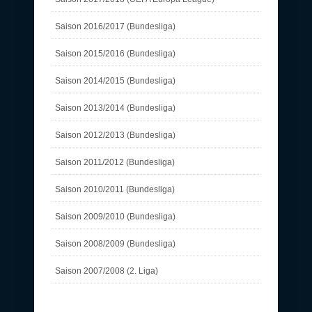
Saison 2016/2017 (Bundesliga)
Saison 2015/2016 (Bundesliga)
Saison 2014/2015 (Bundesliga)
Saison 2013/2014 (Bundesliga)
Saison 2012/2013 (Bundesliga)
Saison 2011/2012 (Bundesliga)
Saison 2010/2011 (Bundesliga)
Saison 2009/2010 (Bundesliga)
Saison 2008/2009 (Bundesliga)
Saison 2007/2008 (2. Liga)