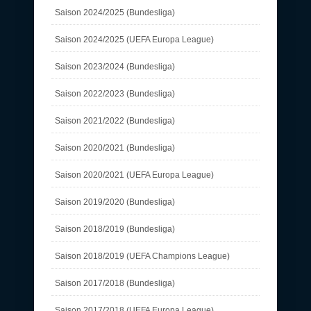
Saison 2024/2025 (Bundesliga)
Saison 2024/2025 (UEFA Europa League)
Saison 2023/2024 (Bundesliga)
Saison 2022/2023 (Bundesliga)
Saison 2021/2022 (Bundesliga)
Saison 2020/2021 (Bundesliga)
Saison 2020/2021 (UEFA Europa League)
Saison 2019/2020 (Bundesliga)
Saison 2018/2019 (Bundesliga)
Saison 2018/2019 (UEFA Champions League)
Saison 2017/2018 (Bundesliga)
Saison 2017/2018 (UEFA Europa League)