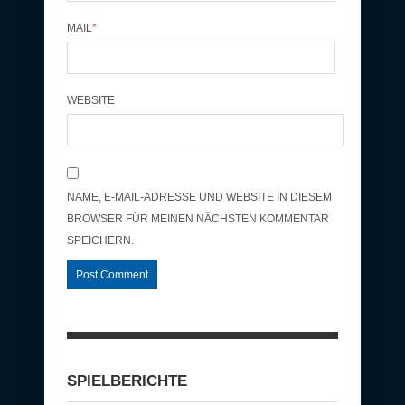
MAIL
*
WEBSITE
NAME, E-MAIL-ADRESSE UND WEBSITE IN DIESEM
BROWSER FÜR MEINEN NÄCHSTEN KOMMENTAR
SPEICHERN.
SPIELBERICHTE