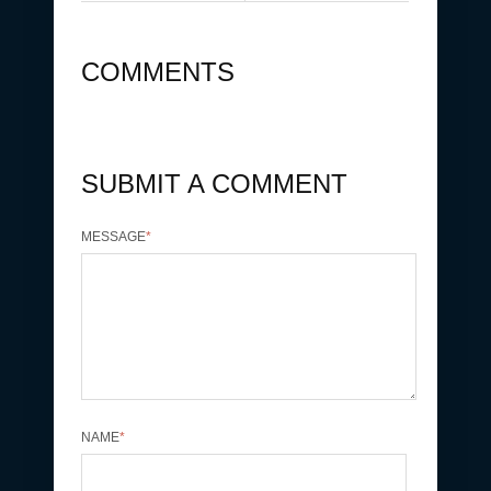
COMMENTS
SUBMIT A COMMENT
MESSAGE
*
NAME
*