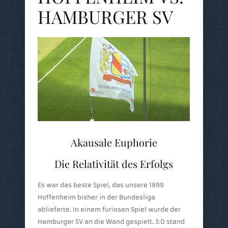
HAMBURGER SV
Akausale Euphorie
Die Relativität des Erfolgs
Es war das beste Spiel, das unsere 1899
Hoffenheim bisher in der Bundesliga
ablieferte. In einem furiosen Spiel wurde der
Hamburger SV an die Wand gespielt. 3:0 stand