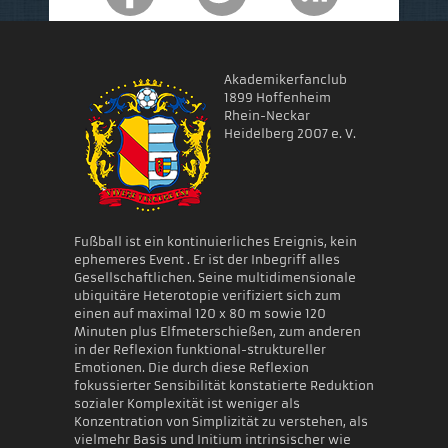
Akademikerfanclub
1899 Hoffenheim
Rhein-Neckar
Heidelberg 2007 e. V.
Fußball ist ein kontinuierliches Ereignis, kein
ephemeres Event . Er ist der Inbegriff alles
Gesellschaftlichen. Seine multidimensionale
ubiquitäre Heterotopie verifiziert sich zum
einen auf maximal 120 x 80 m sowie 120
Minuten plus Elfmeterschießen, zum anderen
in der Reflexion funktional-struktureller
Emotionen. Die durch diese Reflexion
fokussierter Sensibilität konstatierte Reduktion
sozialer Komplexität ist weniger als
Konzentration von Simplizität zu verstehen, als
vielmehr Basis und Initium intrinsischer wie