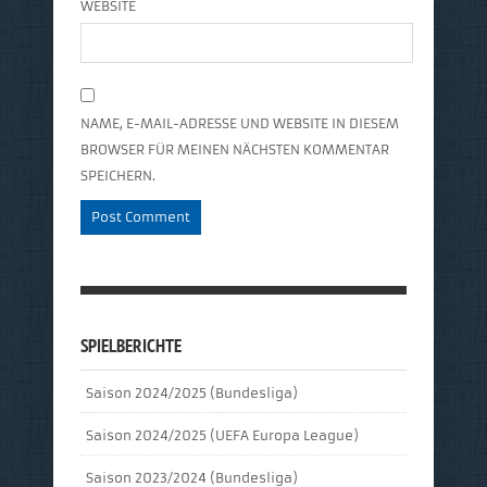
WEBSITE
NAME, E-MAIL-ADRESSE UND WEBSITE IN DIESEM
BROWSER FÜR MEINEN NÄCHSTEN KOMMENTAR
SPEICHERN.
SPIELBERICHTE
Saison 2024/2025 (Bundesliga)
Saison 2024/2025 (UEFA Europa League)
Saison 2023/2024 (Bundesliga)