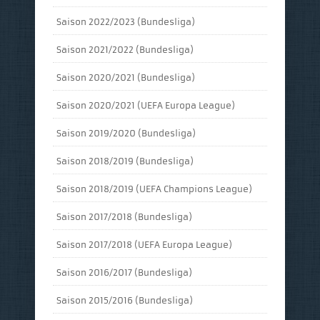
Saison 2022/2023 (Bundesliga)
Saison 2021/2022 (Bundesliga)
Saison 2020/2021 (Bundesliga)
Saison 2020/2021 (UEFA Europa League)
Saison 2019/2020 (Bundesliga)
Saison 2018/2019 (Bundesliga)
Saison 2018/2019 (UEFA Champions League)
Saison 2017/2018 (Bundesliga)
Saison 2017/2018 (UEFA Europa League)
Saison 2016/2017 (Bundesliga)
Saison 2015/2016 (Bundesliga)