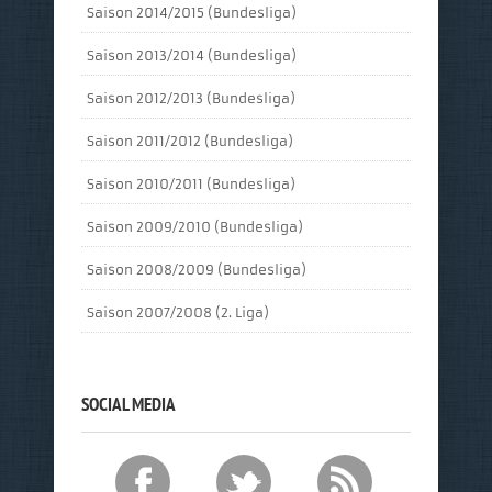
Saison 2014/2015 (Bundesliga)
Saison 2013/2014 (Bundesliga)
Saison 2012/2013 (Bundesliga)
Saison 2011/2012 (Bundesliga)
Saison 2010/2011 (Bundesliga)
Saison 2009/2010 (Bundesliga)
Saison 2008/2009 (Bundesliga)
Saison 2007/2008 (2. Liga)
SOCIAL MEDIA