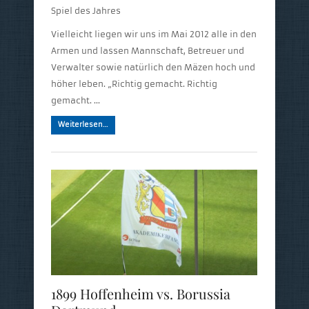
Spiel des Jahres
Vielleicht liegen wir uns im Mai 2012 alle in den
Armen und lassen Mannschaft, Betreuer und
Verwalter sowie natürlich den Mäzen hoch und
höher leben. „Richtig gemacht. Richtig
gemacht. …
Weiterlesen…
1899 Hoffenheim vs. Borussia