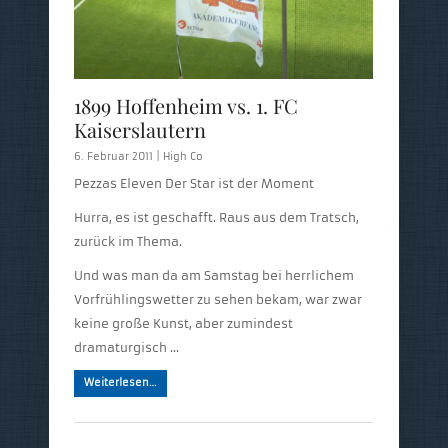
1899 Hoffenheim vs. 1. FC
Kaiserslautern
6. Februar 2011 |
High Co
Pezzas Eleven Der Star ist der Moment
Hurra, es ist geschafft. Raus aus dem Tratsch,
zurück im Thema.
Und was man da am Samstag bei herrlichem
Vorfrühlingswetter zu sehen bekam, war zwar
keine große Kunst, aber zumindest
dramaturgisch …
Weiterlesen…