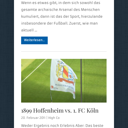
Wenn es etwas gibt, in dem sich sowohl das
gesamte archaische Arsenal des Menschen
kumuliert, dann ist das der Sport, hierzulande
insbesondere der Fußball. Zuerst, wie man
aktuell …
Weiterlesen…
1899 Hoffenheim vs. 1. FC Köln
20. Februar 2011 |
High Co
Weder Ergebnis noch Erlebnis Aber: Das beste