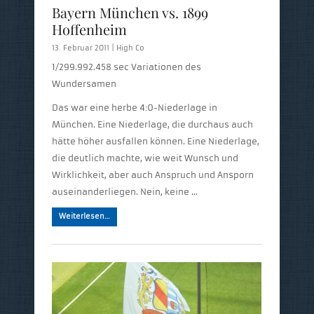
Bayern München vs. 1899
Hoffenheim
13. Februar 2011 |
High Co
1/299.992.458 sec Variationen des
Wundersamen
Das war eine herbe 4:0-Niederlage in
München. Eine Niederlage, die durchaus auch
hätte höher ausfallen können. Eine Niederlage,
die deutlich machte, wie weit Wunsch und
Wirklichkeit, aber auch Anspruch und Ansporn
auseinanderliegen. Nein, keine …
Weiterlesen…