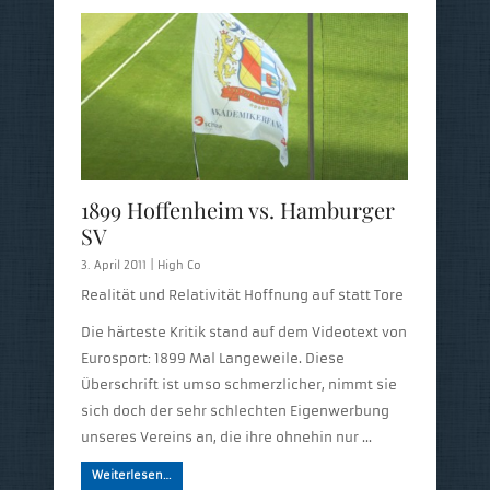
1899 Hoffenheim vs. Hamburger
SV
3. April 2011 |
High Co
Realität und Relativität Hoffnung auf statt Tore
Die härteste Kritik stand auf dem Videotext von
Eurosport: 1899 Mal Langeweile. Diese
Überschrift ist umso schmerzlicher, nimmt sie
sich doch der sehr schlechten Eigenwerbung
unseres Vereins an, die ihre ohnehin nur …
Weiterlesen…