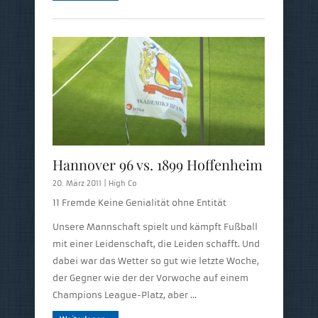
Hannover 96 vs. 1899 Hoffenheim
20. März 2011 |
High Co
11 Fremde Keine Genialität ohne Entität
Unsere Mannschaft spielt und kämpft Fußball
mit einer Leidenschaft, die Leiden schafft. Und
dabei war das Wetter so gut wie letzte Woche,
der Gegner wie der der Vorwoche auf einem
Champions League-Platz, aber …