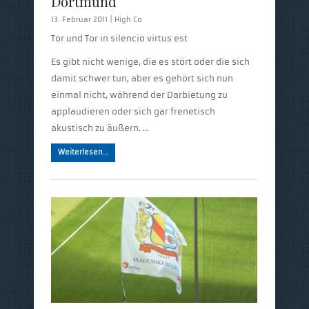
Dortmund
13. Februar 2011 |
High Co
Tor und Tor in silencio virtus est
Es gibt nicht wenige, die es stört oder die sich
damit schwer tun, aber es gehört sich nun
einmal nicht, während der Darbietung zu
applaudieren oder sich gar frenetisch
akustisch zu äußern. …
Weiterlesen…