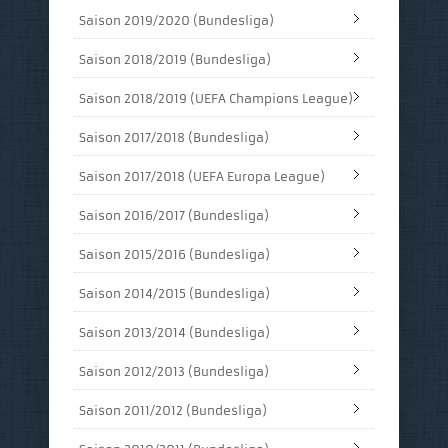
Saison 2019/2020 (Bundesliga)
Saison 2018/2019 (Bundesliga)
Saison 2018/2019 (UEFA Champions League)
Saison 2017/2018 (Bundesliga)
Saison 2017/2018 (UEFA Europa League)
Saison 2016/2017 (Bundesliga)
Saison 2015/2016 (Bundesliga)
Saison 2014/2015 (Bundesliga)
Saison 2013/2014 (Bundesliga)
Saison 2012/2013 (Bundesliga)
Saison 2011/2012 (Bundesliga)