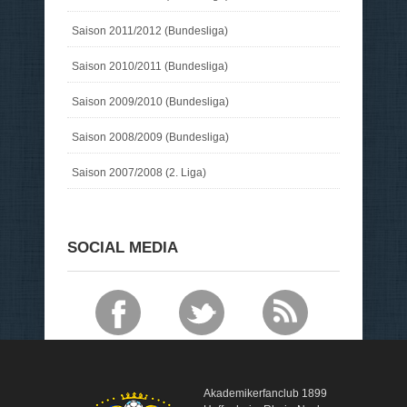
Saison 2011/2012 (Bundesliga)
Saison 2010/2011 (Bundesliga)
Saison 2009/2010 (Bundesliga)
Saison 2008/2009 (Bundesliga)
Saison 2007/2008 (2. Liga)
SOCIAL MEDIA
Akademikerfanclub 1899