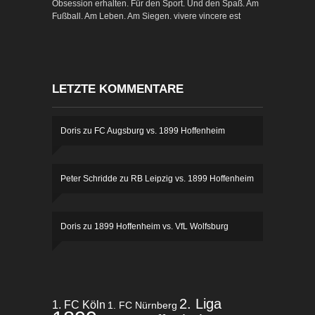
Obsession erhalten. Für den Sport. Und den Spaß. Am
Fußball. Am Leben. Am Siegen. vivere vincere est
LETZTE KOMMENTARE
Doris
zu
FC Augsburg vs. 1899 Hoffenheim
Peter Schridde
zu
RB Leipzig vs. 1899 Hoffenheim
Doris
zu
1899 Hoffenheim vs. VfL Wolfsburg
2. Liga
1. FC Köln
1. FC Nürnberg