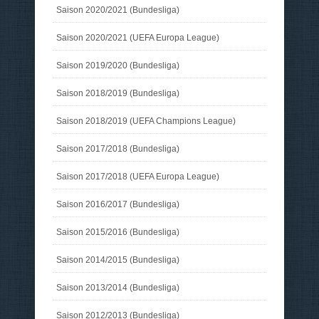
Saison 2020/2021 (Bundesliga)
Saison 2020/2021 (UEFA Europa League)
Saison 2019/2020 (Bundesliga)
Saison 2018/2019 (Bundesliga)
Saison 2018/2019 (UEFA Champions League)
Saison 2017/2018 (Bundesliga)
Saison 2017/2018 (UEFA Europa League)
Saison 2016/2017 (Bundesliga)
Saison 2015/2016 (Bundesliga)
Saison 2014/2015 (Bundesliga)
Saison 2013/2014 (Bundesliga)
Saison 2012/2013 (Bundesliga)