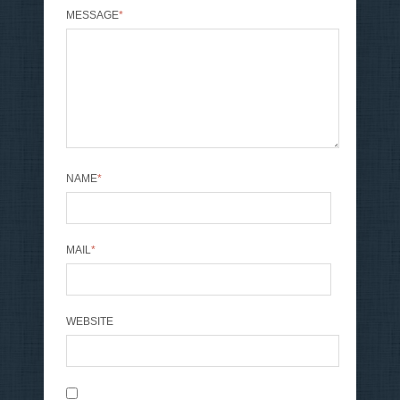
MESSAGE
*
NAME
*
MAIL
*
WEBSITE