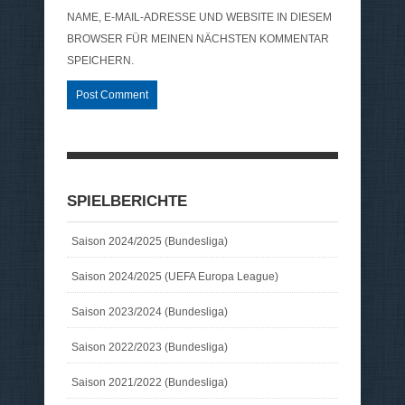
NAME, E-MAIL-ADRESSE UND WEBSITE IN DIESEM
BROWSER FÜR MEINEN NÄCHSTEN KOMMENTAR
SPEICHERN.
SPIELBERICHTE
Saison 2024/2025 (Bundesliga)
Saison 2024/2025 (UEFA Europa League)
Saison 2023/2024 (Bundesliga)
Saison 2022/2023 (Bundesliga)
Saison 2021/2022 (Bundesliga)