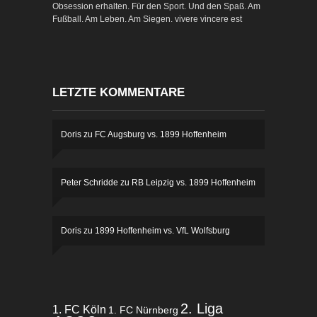
Obsession erhalten. Für den Sport. Und den Spaß. Am
Fußball. Am Leben. Am Siegen. vivere vincere est
LETZTE KOMMENTARE
Doris
zu
FC Augsburg vs. 1899 Hoffenheim
Peter Schridde
zu
RB Leipzig vs. 1899 Hoffenheim
Doris
zu
1899 Hoffenheim vs. VfL Wolfsburg
2. Liga
1. FC Köln
1. FC Nürnberg