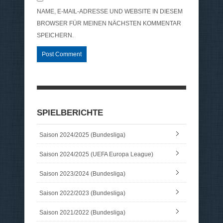
NAME, E-MAIL-ADRESSE UND WEBSITE IN DIESEM
BROWSER FÜR MEINEN NÄCHSTEN KOMMENTAR
SPEICHERN.
SPIELBERICHTE
Saison 2024/2025 (Bundesliga)
Saison 2024/2025 (UEFA Europa League)
Saison 2023/2024 (Bundesliga)
Saison 2022/2023 (Bundesliga)
Saison 2021/2022 (Bundesliga)