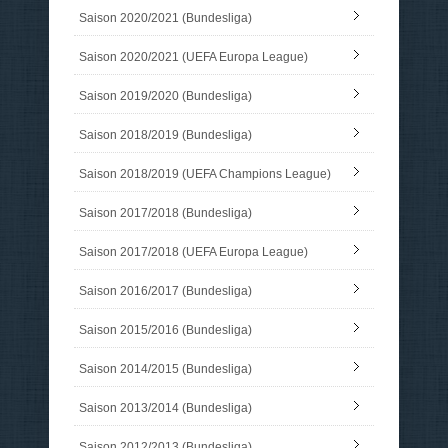
Saison 2020/2021 (Bundesliga)
Saison 2020/2021 (UEFA Europa League)
Saison 2019/2020 (Bundesliga)
Saison 2018/2019 (Bundesliga)
Saison 2018/2019 (UEFA Champions League)
Saison 2017/2018 (Bundesliga)
Saison 2017/2018 (UEFA Europa League)
Saison 2016/2017 (Bundesliga)
Saison 2015/2016 (Bundesliga)
Saison 2014/2015 (Bundesliga)
Saison 2013/2014 (Bundesliga)
Saison 2012/2013 (Bundesliga)