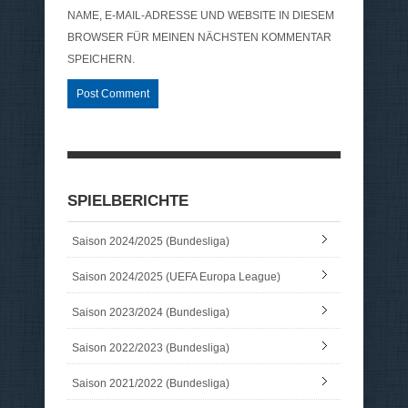
NAME, E-MAIL-ADRESSE UND WEBSITE IN DIESEM
BROWSER FÜR MEINEN NÄCHSTEN KOMMENTAR
SPEICHERN.
SPIELBERICHTE
Saison 2024/2025 (Bundesliga)
Saison 2024/2025 (UEFA Europa League)
Saison 2023/2024 (Bundesliga)
Saison 2022/2023 (Bundesliga)
Saison 2021/2022 (Bundesliga)