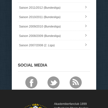
Saison 2011/2012 (Bundesliga)
Saison 2010/2011 (Bundesliga)
Saison 2009/2010 (Bundesliga)
Saison 2008/2009 (Bundesliga)
Saison 2007/2008 (2. Liga)
SOCIAL MEDIA
Akademikerfanclub 1899