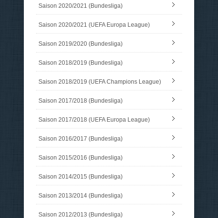
Saison 2020/2021 (Bundesliga)
Saison 2020/2021 (UEFA Europa League)
Saison 2019/2020 (Bundesliga)
Saison 2018/2019 (Bundesliga)
Saison 2018/2019 (UEFA Champions League)
Saison 2017/2018 (Bundesliga)
Saison 2017/2018 (UEFA Europa League)
Saison 2016/2017 (Bundesliga)
Saison 2015/2016 (Bundesliga)
Saison 2014/2015 (Bundesliga)
Saison 2013/2014 (Bundesliga)
Saison 2012/2013 (Bundesliga)