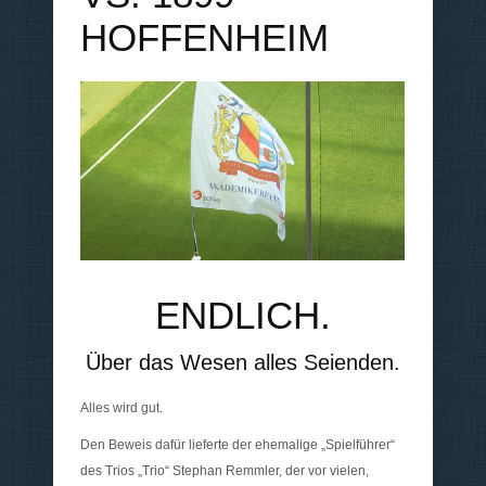
HOFFENHEIM
ENDLICH.
Über das Wesen alles Seienden.
Alles wird gut.
Den Beweis dafür lieferte der ehemalige „Spielführer“
des Trios „Trio“ Stephan Remmler, der vor vielen,