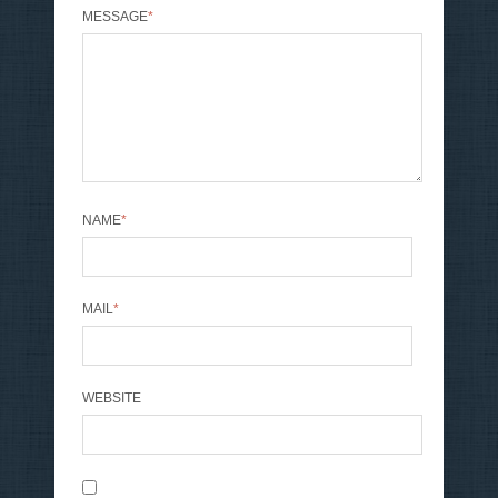
MESSAGE
*
NAME
*
MAIL
*
WEBSITE