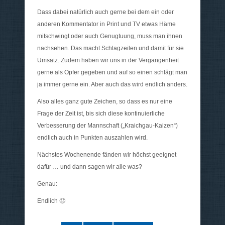
Dass dabei natürlich auch gerne bei dem ein oder
anderen Kommentator in Print und TV etwas Häme
mitschwingt oder auch Genugtuung, muss man ihnen
nachsehen. Das macht Schlagzeilen und damit für sie
Umsatz. Zudem haben wir uns in der Vergangenheit
gerne als Opfer gegeben und auf so einen schlägt man
ja immer gerne ein. Aber auch das wird endlich anders.
Also alles ganz gute Zeichen, so dass es nur eine
Frage der Zeit ist, bis sich diese kontinuierliche
Verbesserung der Mannschaft („Kraichgau-Kaizen“)
endlich auch in Punkten auszahlen wird.
Nächstes Wochenende fänden wir höchst geeignet
dafür … und dann sagen wir alle was?
Genau:
Endlich 🙂