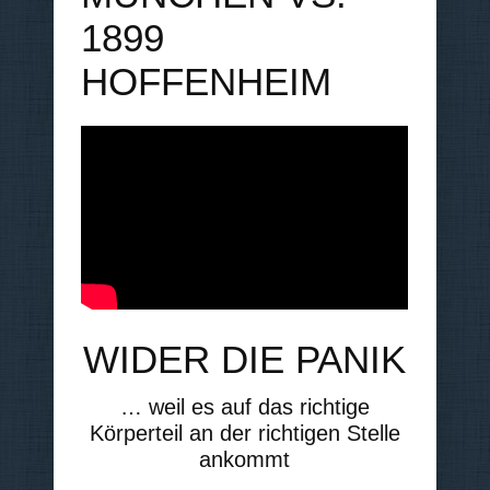
1899
HOFFENHEIM
WIDER DIE PANIK
… weil es auf das richtige
Körperteil an der richtigen Stelle
ankommt