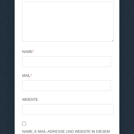
NAME
*
MAIL
*
WEBSITE
NAME, E-MAIL-ADRESSE UND WEBSITE IN DIESEM