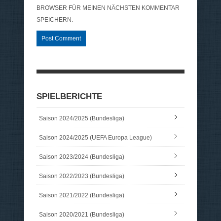
BROWSER FÜR MEINEN NÄCHSTEN KOMMENTAR
SPEICHERN.
SPIELBERICHTE
Saison 2024/2025 (Bundesliga)
Saison 2024/2025 (UEFA Europa League)
Saison 2023/2024 (Bundesliga)
Saison 2022/2023 (Bundesliga)
Saison 2021/2022 (Bundesliga)
Saison 2020/2021 (Bundesliga)