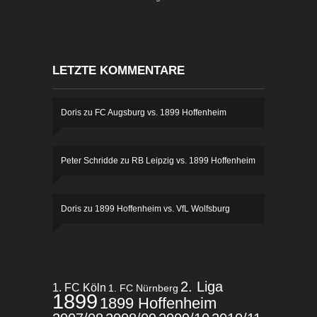
LETZTE KOMMENTARE
Doris
zu
FC Augsburg vs. 1899 Hoffenheim
Peter Schridde
zu
RB Leipzig vs. 1899 Hoffenheim
Doris
zu
1899 Hoffenheim vs. VfL Wolfsburg
2. Liga
1. FC Köln
1. FC Nürnberg
1899
1899 Hoffenheim