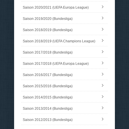
Saison 2020/2021 (UEFA Europa League)
Saison 2019/2020 (Bundesliga)
Saison 2018/2019 (Bundesliga)
Saison 2018/2019 (UEFA Champions League)
Saison 2017/2018 (Bundesliga)
Saison 2017/2018 (UEFA Europa League)
Saison 2016/2017 (Bundesliga)
Saison 2015/2016 (Bundesliga)
Saison 2014/2015 (Bundesliga)
Saison 2013/2014 (Bundesliga)
Saison 2012/2013 (Bundesliga)