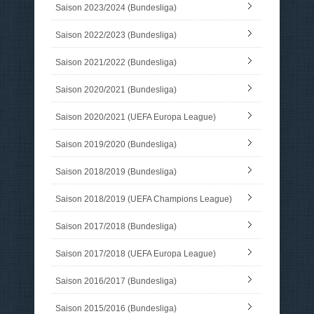
Saison 2023/2024 (Bundesliga)
Saison 2022/2023 (Bundesliga)
Saison 2021/2022 (Bundesliga)
Saison 2020/2021 (Bundesliga)
Saison 2020/2021 (UEFA Europa League)
Saison 2019/2020 (Bundesliga)
Saison 2018/2019 (Bundesliga)
Saison 2018/2019 (UEFA Champions League)
Saison 2017/2018 (Bundesliga)
Saison 2017/2018 (UEFA Europa League)
Saison 2016/2017 (Bundesliga)
Saison 2015/2016 (Bundesliga)