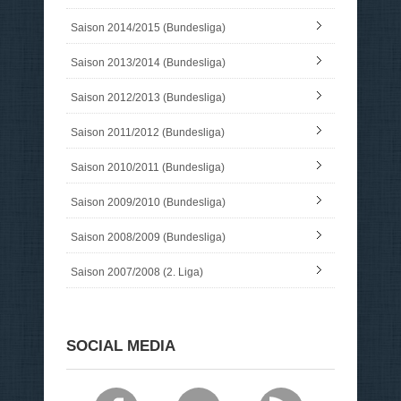
Saison 2014/2015 (Bundesliga)
Saison 2013/2014 (Bundesliga)
Saison 2012/2013 (Bundesliga)
Saison 2011/2012 (Bundesliga)
Saison 2010/2011 (Bundesliga)
Saison 2009/2010 (Bundesliga)
Saison 2008/2009 (Bundesliga)
Saison 2007/2008 (2. Liga)
SOCIAL MEDIA