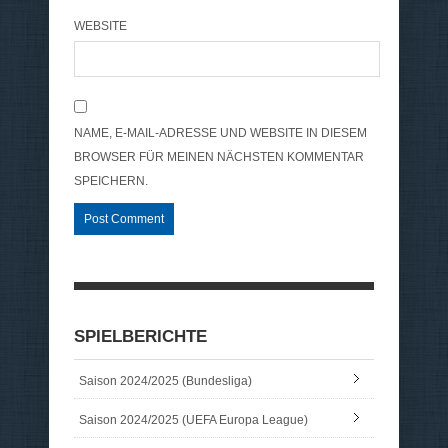
WEBSITE
NAME, E-MAIL-ADRESSE UND WEBSITE IN DIESEM
BROWSER FÜR MEINEN NÄCHSTEN KOMMENTAR
SPEICHERN.
SPIELBERICHTE
Saison 2024/2025 (Bundesliga)
Saison 2024/2025 (UEFA Europa League)