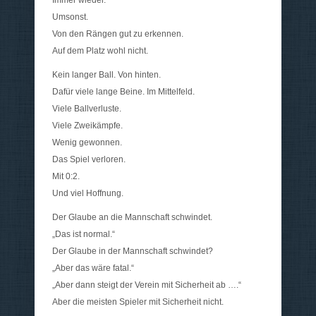
Immer wieder.
Umsonst.
Von den Rängen gut zu erkennen.
Auf dem Platz wohl nicht.
Kein langer Ball. Von hinten.
Dafür viele lange Beine. Im Mittelfeld.
Viele Ballverluste.
Viele Zweikämpfe.
Wenig gewonnen.
Das Spiel verloren.
Mit 0:2.
Und viel Hoffnung.
Der Glaube an die Mannschaft schwindet.
„Das ist normal.“
Der Glaube in der Mannschaft schwindet?
„Aber das wäre fatal.“
„Aber dann steigt der Verein mit Sicherheit ab ….“
Aber die meisten Spieler mit Sicherheit nicht.