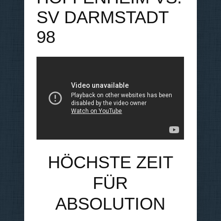
SV DARMSTADT
98
HÖCHSTE ZEIT
FÜR
ABSOLUTION