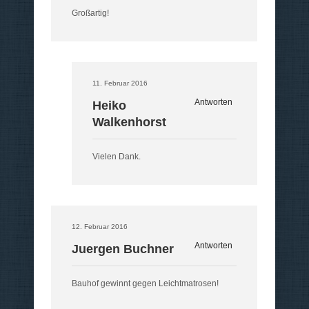
Großartig!
11. Februar 2016
Antworten
Heiko
Walkenhorst
Vielen Dank.
12. Februar 2016
Antworten
Juergen Buchner
Bauhof gewinnt gegen Leichtmatrosen!