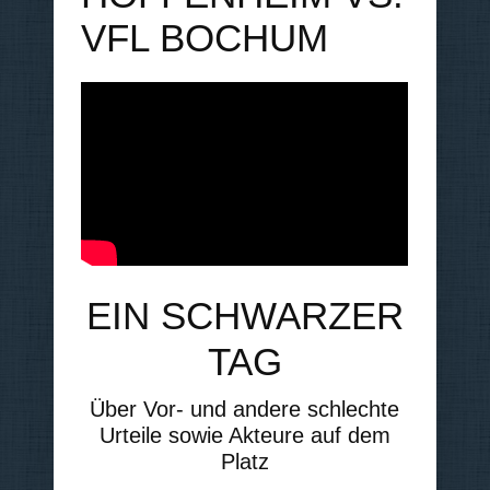
VFL BOCHUM
EIN SCHWARZER
TAG
Über Vor- und andere schlechte
Urteile sowie Akteure auf dem
Platz