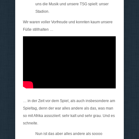
uns die Musik und unsere TSG spielt: unser
Stadion.
Wir waren voller Vorfreude und konnten kaum unsere
Füße stillhalten …
… in der Zeit vor dem Spiel, als auch insbesondere am
Spieltag, denn der war alles andere als das, was man
so mit Afrika assoziiert: sehr kalt und sehr grau. Und es
schneite.
Nun ist das aber alles andere als soooo