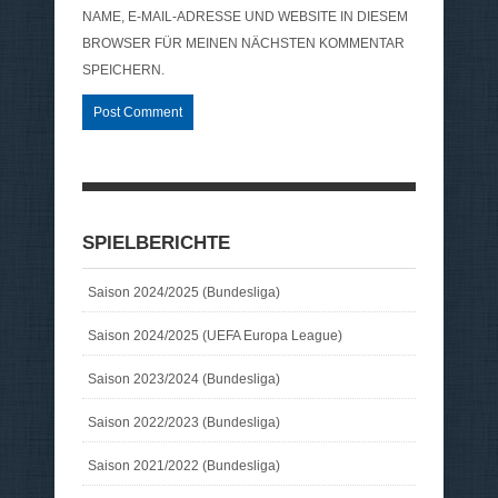
NAME, E-MAIL-ADRESSE UND WEBSITE IN DIESEM
BROWSER FÜR MEINEN NÄCHSTEN KOMMENTAR
SPEICHERN.
SPIELBERICHTE
Saison 2024/2025 (Bundesliga)
Saison 2024/2025 (UEFA Europa League)
Saison 2023/2024 (Bundesliga)
Saison 2022/2023 (Bundesliga)
Saison 2021/2022 (Bundesliga)