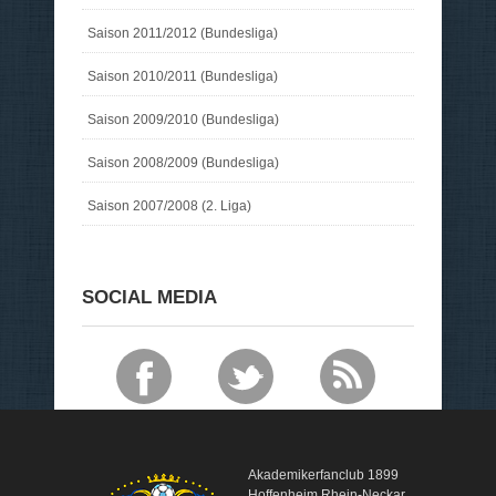
Saison 2011/2012 (Bundesliga)
Saison 2010/2011 (Bundesliga)
Saison 2009/2010 (Bundesliga)
Saison 2008/2009 (Bundesliga)
Saison 2007/2008 (2. Liga)
SOCIAL MEDIA
Akademikerfanclub 1899
Hoffenheim Rhein-Neckar