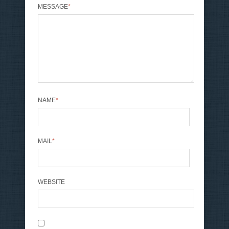
MESSAGE
*
NAME
*
MAIL
*
WEBSITE