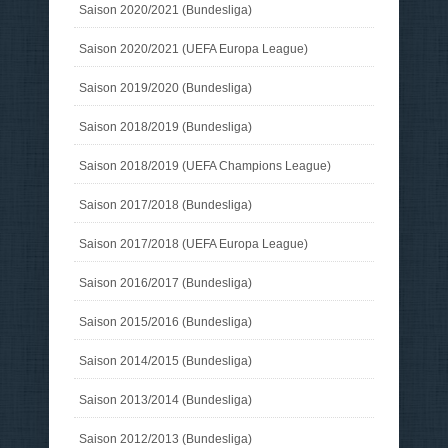
Saison 2020/2021 (Bundesliga)
Saison 2020/2021 (UEFA Europa League)
Saison 2019/2020 (Bundesliga)
Saison 2018/2019 (Bundesliga)
Saison 2018/2019 (UEFA Champions League)
Saison 2017/2018 (Bundesliga)
Saison 2017/2018 (UEFA Europa League)
Saison 2016/2017 (Bundesliga)
Saison 2015/2016 (Bundesliga)
Saison 2014/2015 (Bundesliga)
Saison 2013/2014 (Bundesliga)
Saison 2012/2013 (Bundesliga)