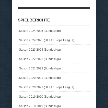
SPIELBERICHTE
Saison 2024/2025 (Bundesliga)
Saison 2024/2025 (UEFA Europa League)
Saison 2023/2024 (Bundesliga)
Saison 2022/2023 (Bundesliga)
Saison 2021/2022 (Bundesliga)
Saison 2020/2021 (Bundesliga)
Saison 2020/2021 (UEFA Europa League)
Saison 2019/2020 (Bundesliga)
Saison 2018/2019 (Bundesliga)