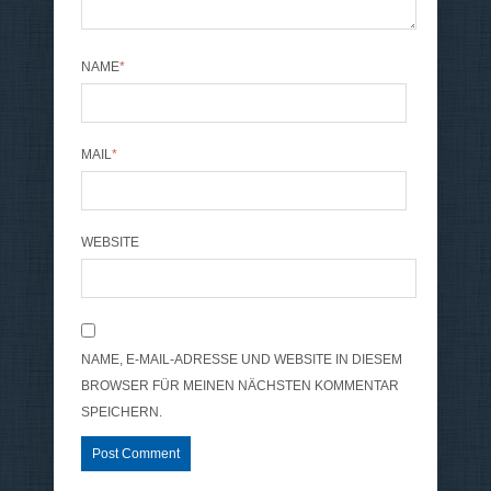
NAME
*
MAIL
*
WEBSITE
NAME, E-MAIL-ADRESSE UND WEBSITE IN DIESEM
BROWSER FÜR MEINEN NÄCHSTEN KOMMENTAR
SPEICHERN.