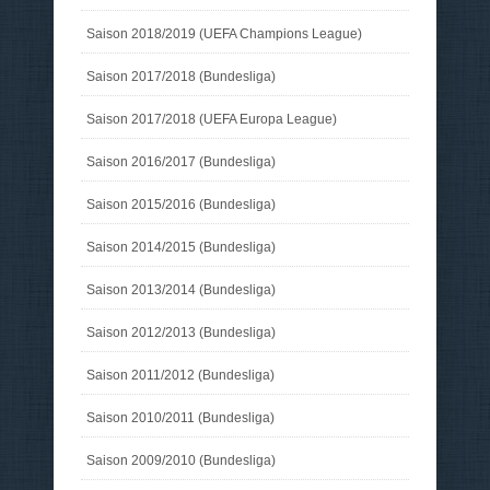
Saison 2018/2019 (UEFA Champions League)
Saison 2017/2018 (Bundesliga)
Saison 2017/2018 (UEFA Europa League)
Saison 2016/2017 (Bundesliga)
Saison 2015/2016 (Bundesliga)
Saison 2014/2015 (Bundesliga)
Saison 2013/2014 (Bundesliga)
Saison 2012/2013 (Bundesliga)
Saison 2011/2012 (Bundesliga)
Saison 2010/2011 (Bundesliga)
Saison 2009/2010 (Bundesliga)