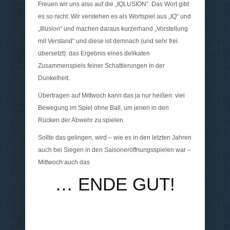
Freuen wir uns also auf die „IQLUSION“. Das Wort gibt
es so nicht. Wir verstehen es als Wortspiel aus „IQ“ und
„Illusion“ und machen daraus kurzerhand „Vorstellung
mit Verstand“ und diese ist demnach (und sehr frei
übersetzt): das Ergebnis eines delikaten
Zusammenspiels feiner Schattierungen in der
Dunkelheit.
Übertragen auf Mittwoch kann das ja nur heißen: viel
Bewegung im Spiel ohne Ball, um jenen in den
Rücken der Abwehr zu spielen.
Sollte das gelingen, wird – wie es in den letzten Jahren
auch bei Siegen in den Saisoneröffnungsspielen war –
Mittwoch auch das
… ENDE GUT!