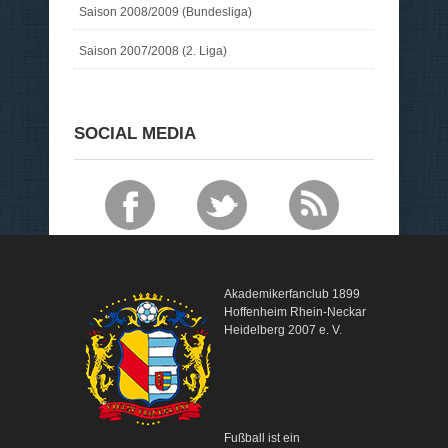
Saison 2008/2009 (Bundesliga)
Saison 2007/2008 (2. Liga)
SOCIAL MEDIA
Akademikerfanclub 1899
Hoffenheim Rhein-Neckar
Heidelberg 2007 e. V.
Fußball ist ein