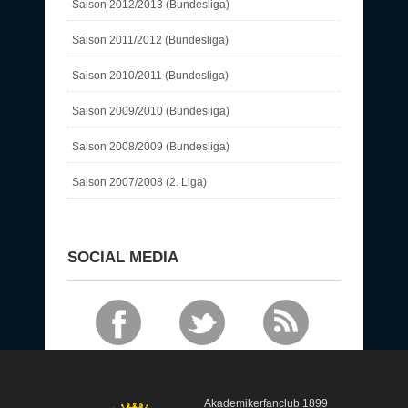
Saison 2012/2013 (Bundesliga)
Saison 2011/2012 (Bundesliga)
Saison 2010/2011 (Bundesliga)
Saison 2009/2010 (Bundesliga)
Saison 2008/2009 (Bundesliga)
Saison 2007/2008 (2. Liga)
SOCIAL MEDIA
Akademikerfanclub 1899