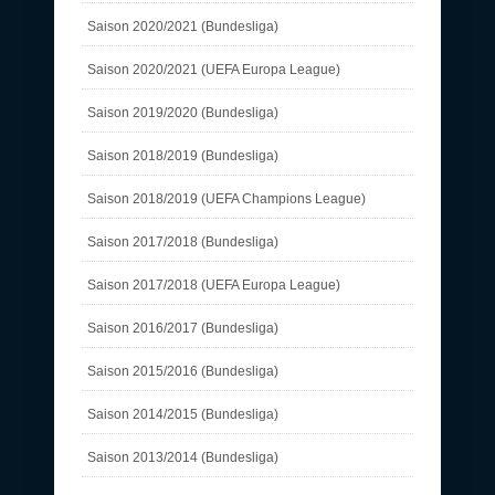
Saison 2020/2021 (Bundesliga)
Saison 2020/2021 (UEFA Europa League)
Saison 2019/2020 (Bundesliga)
Saison 2018/2019 (Bundesliga)
Saison 2018/2019 (UEFA Champions League)
Saison 2017/2018 (Bundesliga)
Saison 2017/2018 (UEFA Europa League)
Saison 2016/2017 (Bundesliga)
Saison 2015/2016 (Bundesliga)
Saison 2014/2015 (Bundesliga)
Saison 2013/2014 (Bundesliga)