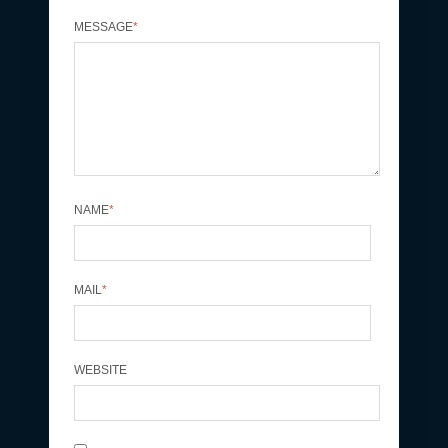
MESSAGE
*
NAME
*
MAIL
*
WEBSITE