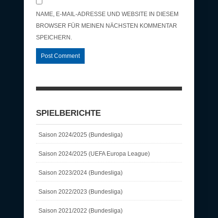
NAME, E-MAIL-ADRESSE UND WEBSITE IN DIESEM
BROWSER FÜR MEINEN NÄCHSTEN KOMMENTAR
SPEICHERN.
SPIELBERICHTE
Saison 2024/2025 (Bundesliga)
Saison 2024/2025 (UEFA Europa League)
Saison 2023/2024 (Bundesliga)
Saison 2022/2023 (Bundesliga)
Saison 2021/2022 (Bundesliga)