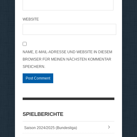
WEBSITE
NAME, E-MAIL-ADRESSE UND WEBSITE IN DIESEM
BROWSER FÜR MEINEN NÄCHSTEN KOMMENTAR
SPEICHERN.
SPIELBERICHTE
Saison 2024/2025 (Bundesliga)