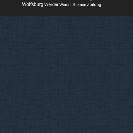
Wolfsburg
Werder
Zeitung
Werder Bremen