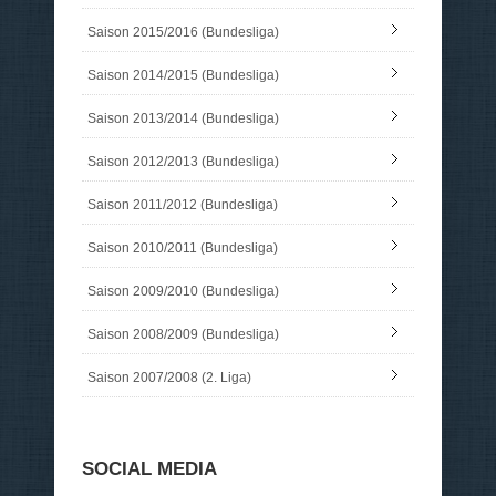
Saison 2015/2016 (Bundesliga)
Saison 2014/2015 (Bundesliga)
Saison 2013/2014 (Bundesliga)
Saison 2012/2013 (Bundesliga)
Saison 2011/2012 (Bundesliga)
Saison 2010/2011 (Bundesliga)
Saison 2009/2010 (Bundesliga)
Saison 2008/2009 (Bundesliga)
Saison 2007/2008 (2. Liga)
SOCIAL MEDIA