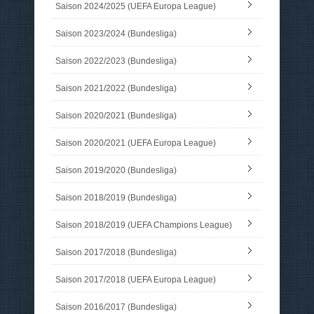
Saison 2024/2025 (UEFA Europa League)
Saison 2023/2024 (Bundesliga)
Saison 2022/2023 (Bundesliga)
Saison 2021/2022 (Bundesliga)
Saison 2020/2021 (Bundesliga)
Saison 2020/2021 (UEFA Europa League)
Saison 2019/2020 (Bundesliga)
Saison 2018/2019 (Bundesliga)
Saison 2018/2019 (UEFA Champions League)
Saison 2017/2018 (Bundesliga)
Saison 2017/2018 (UEFA Europa League)
Saison 2016/2017 (Bundesliga)