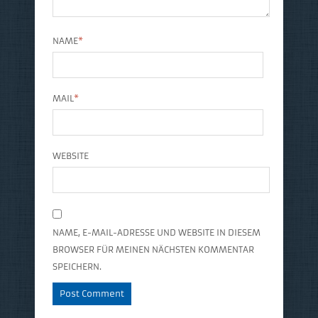
NAME
*
MAIL
*
WEBSITE
NAME, E-MAIL-ADRESSE UND WEBSITE IN DIESEM
BROWSER FÜR MEINEN NÄCHSTEN KOMMENTAR
SPEICHERN.