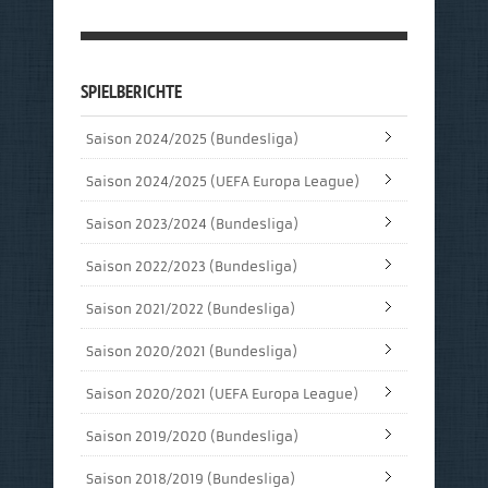
SPIELBERICHTE
Saison 2024/2025 (Bundesliga)
Saison 2024/2025 (UEFA Europa League)
Saison 2023/2024 (Bundesliga)
Saison 2022/2023 (Bundesliga)
Saison 2021/2022 (Bundesliga)
Saison 2020/2021 (Bundesliga)
Saison 2020/2021 (UEFA Europa League)
Saison 2019/2020 (Bundesliga)
Saison 2018/2019 (Bundesliga)