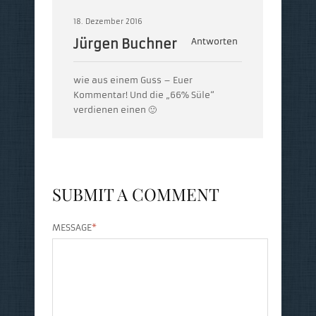
18. Dezember 2016
Jürgen Buchner
Antworten
wie aus einem Guss – Euer
Kommentar! Und die „66% Süle“
verdienen einen 🙂
SUBMIT A COMMENT
MESSAGE
*