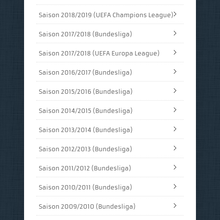
Saison 2018/2019 (UEFA Champions League)
Saison 2017/2018 (Bundesliga)
Saison 2017/2018 (UEFA Europa League)
Saison 2016/2017 (Bundesliga)
Saison 2015/2016 (Bundesliga)
Saison 2014/2015 (Bundesliga)
Saison 2013/2014 (Bundesliga)
Saison 2012/2013 (Bundesliga)
Saison 2011/2012 (Bundesliga)
Saison 2010/2011 (Bundesliga)
Saison 2009/2010 (Bundesliga)