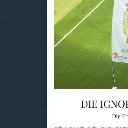
DIE IGNO
Die F
Mehr Tore erzielt als der Gegner und trot