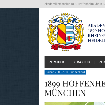
Akademikerfanclub 1899 Hoffenheim Rhein-Ne
ZUM KICK
ZUM KLUB
ZU
Saison 2009/2010 (Bundesliga)
1899 HOFFENHE
MÜNCHEN