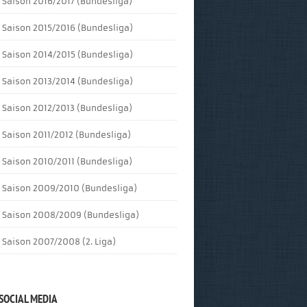
Saison 2016/2017 (Bundesliga)
Saison 2015/2016 (Bundesliga)
Saison 2014/2015 (Bundesliga)
Saison 2013/2014 (Bundesliga)
Saison 2012/2013 (Bundesliga)
Saison 2011/2012 (Bundesliga)
Saison 2010/2011 (Bundesliga)
Saison 2009/2010 (Bundesliga)
Saison 2008/2009 (Bundesliga)
Saison 2007/2008 (2. Liga)
SOCIAL MEDIA