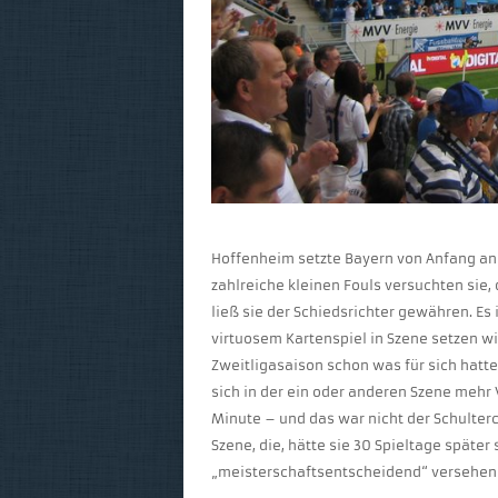
Hoffenheim setzte Bayern von Anfang an 
zahlreiche kleinen Fouls versuchten sie,
ließ sie der Schiedsrichter gewähren. Es i
virtuosem Kartenspiel in Szene setzen wi
Zweitligasaison schon was für sich hatte
sich in der ein oder anderen Szene meh
Minute – und das war nicht der Schulter
Szene, die, hätte sie 30 Spieltage später
„meisterschaftsentscheidend“ versehen