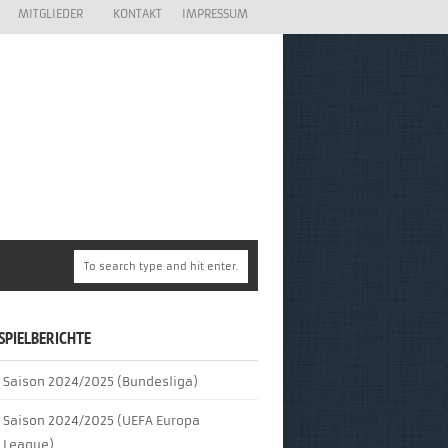
MITGLIEDER
KONTAKT
IMPRESSUM
SPIELBERICHTE
Saison 2024/2025 (Bundesliga)
Saison 2024/2025 (UEFA Europa
League)