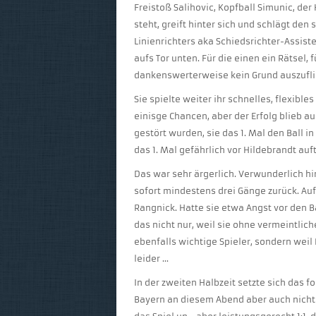
Freistoß Salihovic, Kopfball Simunic, der
steht, greift hinter sich und schlägt den 
Linienrichters aka Schiedsrichter-Assisten
aufs Tor unten. Für die einen ein Rätsel,
dankenswerterweise kein Grund auszufl
Sie spielte weiter ihr schnelles, flexib
einisge Chancen, aber der Erfolg blieb au
gestört wurden, sie das 1. Mal den Ball i
das 1. Mal gefährlich vor Hildebrandt auft
Das war sehr ärgerlich. Verwunderlich h
sofort mindestens drei Gänge zurück. Au
Rangnick. Hatte sie etwa Angst vor den 
das nicht nur, weil sie ohne vermeintlich
ebenfalls wichtige Spieler, sondern weil
leider …
In der zweiten Halbzeit setzte sich das f
Bayern an diesem Abend aber auch nicht