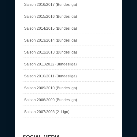
Saison 2016/2017 (Bundesliga)
Saison 2015/2016 (Bundesliga)
Saison 2014/2015 (Bundesliga)
Saison 2013/2014 (Bundesliga)
Saison 2012/2013 (Bundesliga)
Saison 2011/2012 (Bundesliga)
Saison 2010/2011 (Bundesliga)
Saison 2009/2010 (Bundesliga)
Saison 2008/2009 (Bundesliga)
Saison 2007/2008 (2. Liga)