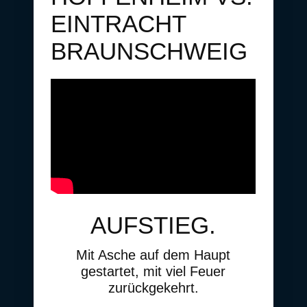
EINTRACHT
BRAUNSCHWEIG
AUFSTIEG.
Mit Asche auf dem Haupt
gestartet, mit viel Feuer
zurückgekehrt.