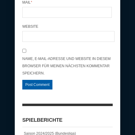
MAIL
*
WEBSITE
NAME, E-MAIL-ADRESSE UND WEBSITE IN DIESEM
BROWSER FÜR MEINEN NÄCHSTEN KOMMENTAR
SPEICHERN.
SPIELBERICHTE
Saison 2024/2025 (Bundesliga)