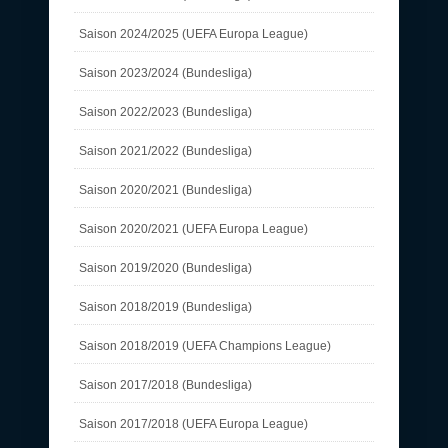
Saison 2024/2025 (UEFA Europa League)
Saison 2023/2024 (Bundesliga)
Saison 2022/2023 (Bundesliga)
Saison 2021/2022 (Bundesliga)
Saison 2020/2021 (Bundesliga)
Saison 2020/2021 (UEFA Europa League)
Saison 2019/2020 (Bundesliga)
Saison 2018/2019 (Bundesliga)
Saison 2018/2019 (UEFA Champions League)
Saison 2017/2018 (Bundesliga)
Saison 2017/2018 (UEFA Europa League)