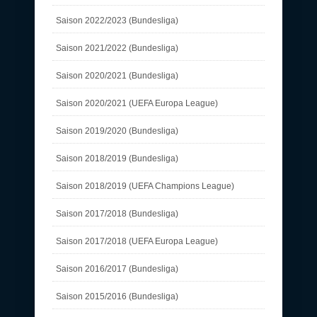
Saison 2022/2023 (Bundesliga)
Saison 2021/2022 (Bundesliga)
Saison 2020/2021 (Bundesliga)
Saison 2020/2021 (UEFA Europa League)
Saison 2019/2020 (Bundesliga)
Saison 2018/2019 (Bundesliga)
Saison 2018/2019 (UEFA Champions League)
Saison 2017/2018 (Bundesliga)
Saison 2017/2018 (UEFA Europa League)
Saison 2016/2017 (Bundesliga)
Saison 2015/2016 (Bundesliga)