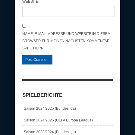
WEBSITE
NAME, E-MAIL-ADRESSE UND WEBSITE IN DIESEM
BROWSER FÜR MEINEN NÄCHSTEN KOMMENTAR
SPEICHERN.
SPIELBERICHTE
Saison 2024/2025 (Bundesliga)
Saison 2024/2025 (UEFA Europa League)
Saison 2023/2024 (Bundesliga)