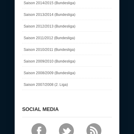
Saison 2014/2015 (Bundesliga)
Saison 2013/2014 (Bundesliga)
Saison 2012/2013 (Bundesliga)
Saison 2011/2012 (Bundesliga)
Saison 2010/2011 (Bundesliga)
Saison 2009/2010 (Bundesliga)
Saison 2008/2009 (Bundesliga)
Saison 2007/2008 (2. Liga)
SOCIAL MEDIA