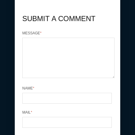
SUBMIT A COMMENT
MESSAGE
*
NAME
*
MAIL
*