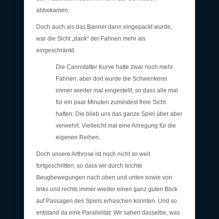
abbekamen.
Doch auch als das Banner dann eingepackt wurde,
war die Sicht „dank“ der Fahnen mehr als
eingeschränkt.
Die Cannstatter Kurve hatte zwar noch mehr
Fahnen, aber dort wurde die Schwenkerei
immer wieder mal eingestellt, so dass alle mal
für ein paar Minuten zumindest freie Sicht
hatten. Die blieb uns das ganze Spiel über aber
verwehrt. Vielleicht mal eine Anregung für die
eigenen Reihen.
Doch unsere Arthrose ist noch nicht so weit
fortgeschritten, so dass wir durch leichte
Beugbewegungen nach oben und unten sowie von
links und rechts immer wieder einen ganz guten Blick
auf Passagen des Spiels erhaschen konnten. Und so
entstand da eine Parallelität: Wir sahen dasselbe, was