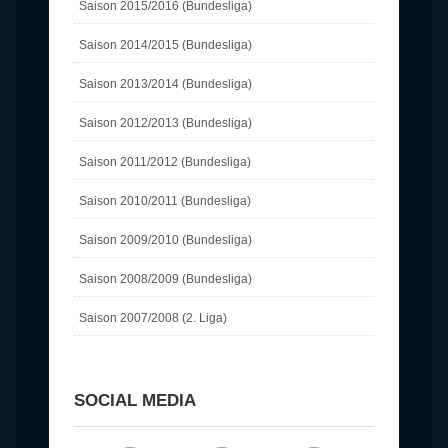
Saison 2015/2016 (Bundesliga)
Saison 2014/2015 (Bundesliga)
Saison 2013/2014 (Bundesliga)
Saison 2012/2013 (Bundesliga)
Saison 2011/2012 (Bundesliga)
Saison 2010/2011 (Bundesliga)
Saison 2009/2010 (Bundesliga)
Saison 2008/2009 (Bundesliga)
Saison 2007/2008 (2. Liga)
SOCIAL MEDIA