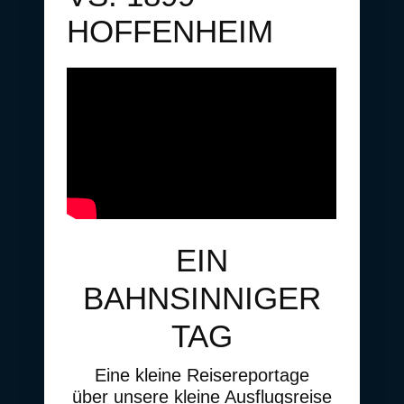
HOFFENHEIM
EIN
BAHNSINNIGER
TAG
Eine kleine Reisereportage
über unsere kleine Ausflugsreise