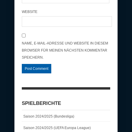
WEBSITE
NAME, E-MAIL-ADRESSE UND WEBSITE IN DIESEM
BROWSER FÜR MEINEN NÄCHSTEN KOMMENTAR
SPEICHERN.
SPIELBERICHTE
Saison 2024/2025 (Bundesliga)
Saison 2024/2025 (UEFA Europa League)