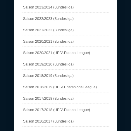
Saison 2023/2024 (Bundesliga)
Saison 2022/2023 (Bundesliga)
Saison 2021/2022 (Bundesliga)
Saison 2020/2021 (Bundesliga)
Saison 2020/2021 (UEFA Europa League)
Saison 2019/2020 (Bundesliga)
Saison 2018/2019 (Bundesliga)
Saison 2018/2019 (UEFA Champions League)
Saison 2017/2018 (Bundesliga)
Saison 2017/2018 (UEFA Europa League)
Saison 2016/2017 (Bundesliga)