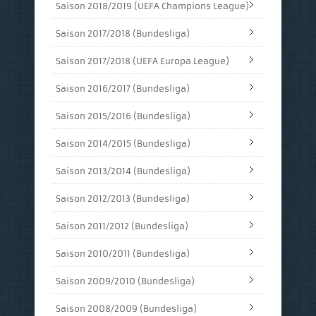
Saison 2018/2019 (UEFA Champions League)
Saison 2017/2018 (Bundesliga)
Saison 2017/2018 (UEFA Europa League)
Saison 2016/2017 (Bundesliga)
Saison 2015/2016 (Bundesliga)
Saison 2014/2015 (Bundesliga)
Saison 2013/2014 (Bundesliga)
Saison 2012/2013 (Bundesliga)
Saison 2011/2012 (Bundesliga)
Saison 2010/2011 (Bundesliga)
Saison 2009/2010 (Bundesliga)
Saison 2008/2009 (Bundesliga)