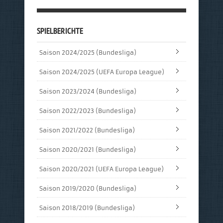
SPIELBERICHTE
Saison 2024/2025 (Bundesliga)
Saison 2024/2025 (UEFA Europa League)
Saison 2023/2024 (Bundesliga)
Saison 2022/2023 (Bundesliga)
Saison 2021/2022 (Bundesliga)
Saison 2020/2021 (Bundesliga)
Saison 2020/2021 (UEFA Europa League)
Saison 2019/2020 (Bundesliga)
Saison 2018/2019 (Bundesliga)