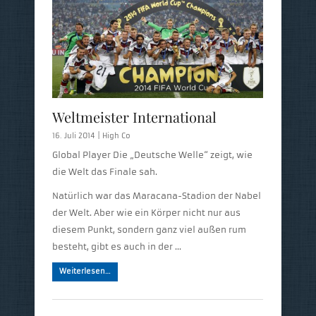
Weltmeister International
16. Juli 2014 |
High Co
Global Player Die „Deutsche Welle“ zeigt, wie
die Welt das Finale sah.
Natürlich war das Maracana-Stadion der Nabel
der Welt. Aber wie ein Körper nicht nur aus
diesem Punkt, sondern ganz viel außen rum
besteht, gibt es auch in der …
Weiterlesen…