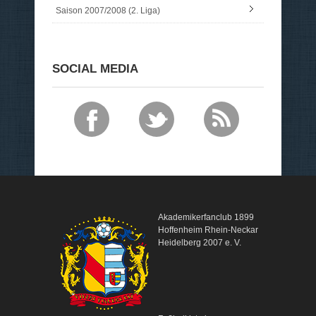
Saison 2007/2008 (2. Liga)
SOCIAL MEDIA
Akademikerfanclub 1899
Hoffenheim Rhein-Neckar
Heidelberg 2007 e. V.