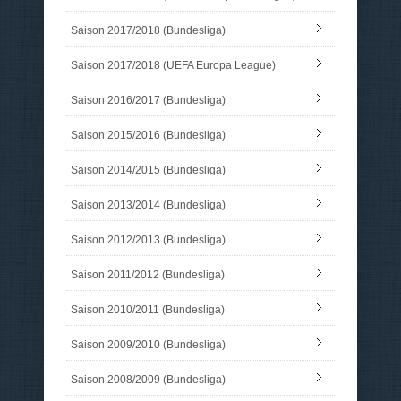
Saison 2017/2018 (Bundesliga)
Saison 2017/2018 (UEFA Europa League)
Saison 2016/2017 (Bundesliga)
Saison 2015/2016 (Bundesliga)
Saison 2014/2015 (Bundesliga)
Saison 2013/2014 (Bundesliga)
Saison 2012/2013 (Bundesliga)
Saison 2011/2012 (Bundesliga)
Saison 2010/2011 (Bundesliga)
Saison 2009/2010 (Bundesliga)
Saison 2008/2009 (Bundesliga)