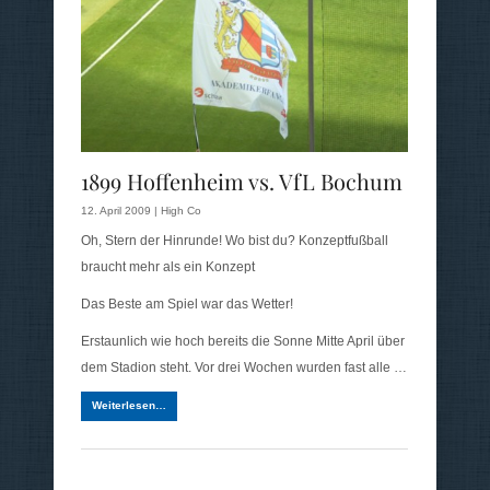
1899 Hoffenheim vs. VfL Bochum
12. April 2009 |
High Co
Oh, Stern der Hinrunde! Wo bist du? Konzeptfußball
braucht mehr als ein Konzept
Das Beste am Spiel war das Wetter!
Erstaunlich wie hoch bereits die Sonne Mitte April über
dem Stadion steht. Vor drei Wochen wurden fast alle …
Weiterlesen…