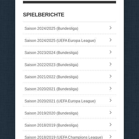
SPIELBERICHTE
Saison 2024/2025 (Bundesliga)
Saison 2024/2025 (UEFA Europa League)
Saison 2023/2024 (Bundesliga)
Saison 2022/2023 (Bundesliga)
Saison 2021/2022 (Bundesliga)
Saison 2020/2021 (Bundesliga)
Saison 2020/2021 (UEFA Europa League)
Saison 2019/2020 (Bundesliga)
Saison 2018/2019 (Bundesliga)
Saison 2018/2019 (UEFA Champions League)