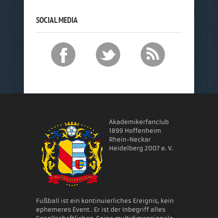
SOCIAL MEDIA
Akademikerfanclub
1899 Hoffenheim
Rhein-Neckar
Heidelberg 2007 e. V.
Fußball ist ein kontinuierliches Ereignis, kein
ephemeres Event . Er ist der Inbegriff alles