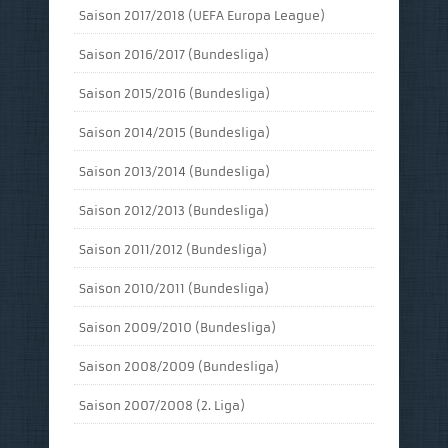
Saison 2017/2018 (UEFA Europa League)
Saison 2016/2017 (Bundesliga)
Saison 2015/2016 (Bundesliga)
Saison 2014/2015 (Bundesliga)
Saison 2013/2014 (Bundesliga)
Saison 2012/2013 (Bundesliga)
Saison 2011/2012 (Bundesliga)
Saison 2010/2011 (Bundesliga)
Saison 2009/2010 (Bundesliga)
Saison 2008/2009 (Bundesliga)
Saison 2007/2008 (2. Liga)