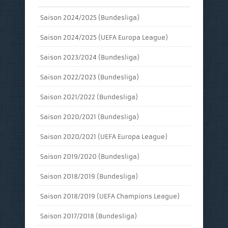
Saison 2024/2025 (Bundesliga)
Saison 2024/2025 (UEFA Europa League)
Saison 2023/2024 (Bundesliga)
Saison 2022/2023 (Bundesliga)
Saison 2021/2022 (Bundesliga)
Saison 2020/2021 (Bundesliga)
Saison 2020/2021 (UEFA Europa League)
Saison 2019/2020 (Bundesliga)
Saison 2018/2019 (Bundesliga)
Saison 2018/2019 (UEFA Champions League)
Saison 2017/2018 (Bundesliga)