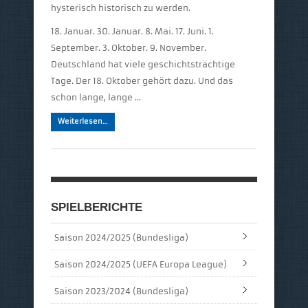
hysterisch historisch zu werden.
18. Januar. 30. Januar. 8. Mai. 17. Juni. 1.
September. 3. Oktober. 9. November.
Deutschland hat viele geschichtsträchtige
Tage. Der 18. Oktober gehört dazu. Und das
schon lange, lange …
Weiterlesen…
SPIELBERICHTE
Saison 2024/2025 (Bundesliga)
Saison 2024/2025 (UEFA Europa League)
Saison 2023/2024 (Bundesliga)