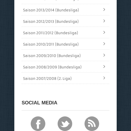
Saison 2013/2014 (Bundesliga)
Saison 2012/2013 (Bundesliga)
Saison 2011/2012 (Bundesliga)
Saison 2010/2011 (Bundesliga)
Saison 2009/2010 (Bundesliga)
Saison 2008/2009 (Bundesliga)
Saison 2007/2008 (2. Liga)
SOCIAL MEDIA