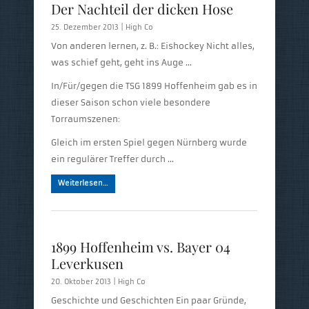
Der Nachteil der dicken Hose
25. Dezember 2013 |
High Co
Von anderen lernen, z. B.: Eishockey Nicht alles,
was schief geht, geht ins Auge …
In/Für/gegen die TSG 1899 Hoffenheim gab es in
dieser Saison schon viele besondere
Torraumszenen:
Gleich im ersten Spiel gegen Nürnberg wurde
ein regulärer Treffer durch …
Weiterlesen…
1899 Hoffenheim vs. Bayer 04
Leverkusen
20. Oktober 2013 |
High Co
Geschichte und Geschichten Ein paar Gründe,