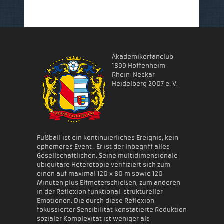
Akademikerfanclub
1899 Hoffenheim
Rhein-Neckar
Heidelberg 2007 e. V.
Fußball ist ein kontinuierliches Ereignis, kein
ephemeres Event . Er ist der Inbegriff alles
Gesellschaftlichen. Seine multidimensionale
ubiquitäre Heterotopie verifiziert sich zum
einen auf maximal 120 x 80 m sowie 120
Minuten plus Elfmeterschießen, zum anderen
in der Reflexion funktional-struktureller
Emotionen. Die durch diese Reflexion
fokussierter Sensibilität konstatierte Reduktion
sozialer Komplexität ist weniger als