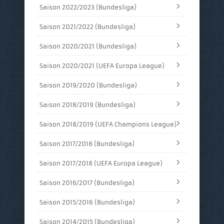
Saison 2022/2023 (Bundesliga)
Saison 2021/2022 (Bundesliga)
Saison 2020/2021 (Bundesliga)
Saison 2020/2021 (UEFA Europa League)
Saison 2019/2020 (Bundesliga)
Saison 2018/2019 (Bundesliga)
Saison 2018/2019 (UEFA Champions League)
Saison 2017/2018 (Bundesliga)
Saison 2017/2018 (UEFA Europa League)
Saison 2016/2017 (Bundesliga)
Saison 2015/2016 (Bundesliga)
Saison 2014/2015 (Bundesliga)