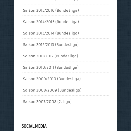
Saison 2015/2016 (Bundesliga)
Saison 2014/2015 (Bundesliga)
Saison 2013/2014 (Bundesliga)
Saison 2012/2013 (Bundesliga)
Saison 2011/2012 (Bundesliga)
Saison 2010/2011 (Bundesliga)
Saison 2009/2010 (Bundesliga)
Saison 2008/2009 (Bundesliga)
Saison 2007/2008 (2. Liga)
SOCIAL MEDIA