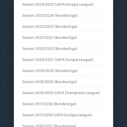
Saison 2024/2025 (UEFA Europa League)
Saison 2023/2024 (Bundesliga)
Saison 2022/2023 (Bundesliga)
Saison 2021/2022 (Bundesliga)
Saison 2020/2021 (Bundesliga)
Saison 2020/2021 (UEFA Europa League)
Saison 2019/2020 (Bundesliga)
Saison 2018/2019 (Bundesliga)
Saison 2018/2019 (UEFA Champions League)
Saison 2017/2018 (Bundesliga)
Saison 2017/2018 (UEFA Europa League)
Saison 2016/2017 (Bundesliga)