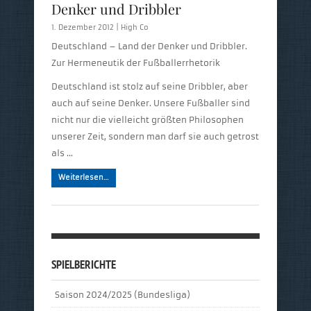
Denker und Dribbler
1. Dezember 2012 |
High Co
Deutschland – Land der Denker und Dribbler.
Zur Hermeneutik der Fußballerrhetorik
Deutschland ist stolz auf seine Dribbler, aber
auch auf seine Denker. Unsere Fußballer sind
nicht nur die vielleicht größten Philosophen
unserer Zeit, sondern man darf sie auch getrost
als …
Weiterlesen…
SPIELBERICHTE
Saison 2024/2025 (Bundesliga)