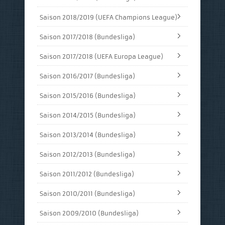
Saison 2018/2019 (UEFA Champions League)
Saison 2017/2018 (Bundesliga)
Saison 2017/2018 (UEFA Europa League)
Saison 2016/2017 (Bundesliga)
Saison 2015/2016 (Bundesliga)
Saison 2014/2015 (Bundesliga)
Saison 2013/2014 (Bundesliga)
Saison 2012/2013 (Bundesliga)
Saison 2011/2012 (Bundesliga)
Saison 2010/2011 (Bundesliga)
Saison 2009/2010 (Bundesliga)