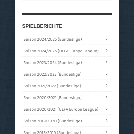
SPIELBERICHTE
Saison 2024/2025 (Bundesliga)
Saison 2024/2025 (UEFA Europa League)
Saison 2023/2024 (Bundesliga)
Saison 2022/2023 (Bundesliga)
Saison 2021/2022 (Bundesliga)
Saison 2020/2021 (Bundesliga)
Saison 2020/2021 (UEFA Europa League)
Saison 2019/2020 (Bundesliga)
Saison 2018/2019 (Bundesliga)