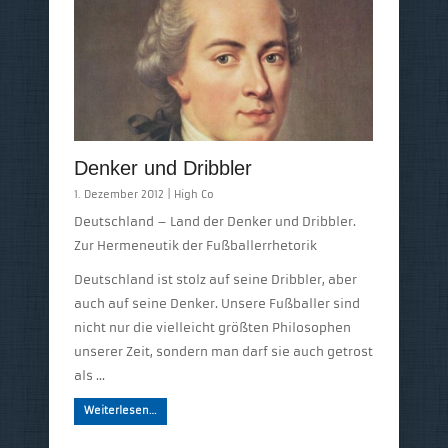
Denker und Dribbler
1. Dezember 2012 |
High Co
Deutschland – Land der Denker und Dribbler.
Zur Hermeneutik der Fußballerrhetorik
Deutschland ist stolz auf seine Dribbler, aber
auch auf seine Denker. Unsere Fußballer sind
nicht nur die vielleicht größten Philosophen
unserer Zeit, sondern man darf sie auch getrost
als …
Weiterlesen…