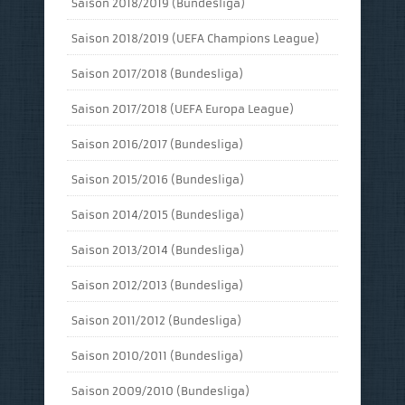
Saison 2018/2019 (Bundesliga)
Saison 2018/2019 (UEFA Champions League)
Saison 2017/2018 (Bundesliga)
Saison 2017/2018 (UEFA Europa League)
Saison 2016/2017 (Bundesliga)
Saison 2015/2016 (Bundesliga)
Saison 2014/2015 (Bundesliga)
Saison 2013/2014 (Bundesliga)
Saison 2012/2013 (Bundesliga)
Saison 2011/2012 (Bundesliga)
Saison 2010/2011 (Bundesliga)
Saison 2009/2010 (Bundesliga)