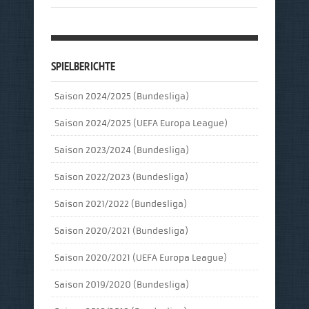
SPIELBERICHTE
Saison 2024/2025 (Bundesliga)
Saison 2024/2025 (UEFA Europa League)
Saison 2023/2024 (Bundesliga)
Saison 2022/2023 (Bundesliga)
Saison 2021/2022 (Bundesliga)
Saison 2020/2021 (Bundesliga)
Saison 2020/2021 (UEFA Europa League)
Saison 2019/2020 (Bundesliga)