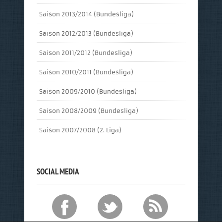
Saison 2013/2014 (Bundesliga)
Saison 2012/2013 (Bundesliga)
Saison 2011/2012 (Bundesliga)
Saison 2010/2011 (Bundesliga)
Saison 2009/2010 (Bundesliga)
Saison 2008/2009 (Bundesliga)
Saison 2007/2008 (2. Liga)
SOCIAL MEDIA