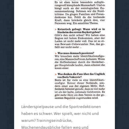
Länderspielpause und die Sportredaktionen
haben es schwer. Wer spielt, wer nicht und
warum? Trainingseindrücke,
Wochenendausblicke fallen weg und