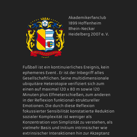
Akademikerfanclub
1899 Hoffenheim
Rhein-Neckar
Heidelberg 2007 e. V.
Fußball ist ein kontinuierliches Ereignis, kein
ephemeres Event . Er ist der Inbegriff alles
Gesellschaftlichen. Seine multidimensionale
ubiquitäre Heterotopie verifiziert sich zum
einen auf maximal 120 x 80 m sowie 120
Minuten plus Elfmeterschießen, zum anderen
in der Reflexion funktional-struktureller
Emotionen. Die durch diese Reflexion
fokussierter Sensibilität konstatierte Reduktion
sozialer Komplexität ist weniger als
Konzentration von Simplizität zu verstehen, als
vielmehr Basis und Initium intrinsischer wie
extrinsischer Interaktionen hin zur Akzeptanz