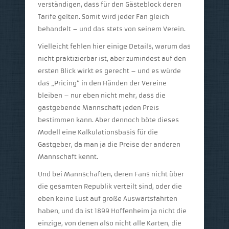
verständigen, dass für den Gästeblock deren
Tarife gelten. Somit wird jeder Fan gleich
behandelt – und das stets von seinem Verein.
Vielleicht fehlen hier einige Details, warum das
nicht praktizierbar ist, aber zumindest auf den
ersten Blick wirkt es gerecht – und es würde
das „Pricing“ in den Händen der Vereine
bleiben – nur eben nicht mehr, dass die
gastgebende Mannschaft jeden Preis
bestimmen kann. Aber dennoch böte dieses
Modell eine Kalkulationsbasis für die
Gastgeber, da man ja die Preise der anderen
Mannschaft kennt.
Und bei Mannschaften, deren Fans nicht über
die gesamten Republik verteilt sind, oder die
eben keine Lust auf große Auswärtsfahrten
haben, und da ist 1899 Hoffenheim ja nicht die
einzige, von denen also nicht alle Karten, die