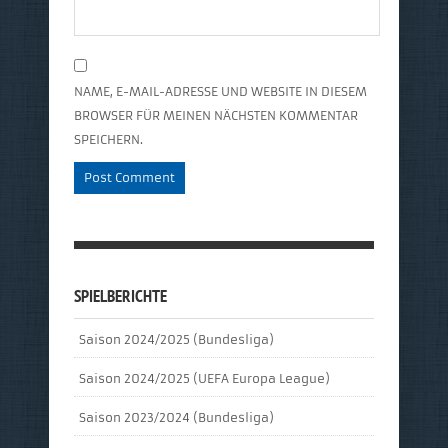
NAME, E-MAIL-ADRESSE UND WEBSITE IN DIESEM
BROWSER FÜR MEINEN NÄCHSTEN KOMMENTAR
SPEICHERN.
SPIELBERICHTE
Saison 2024/2025 (Bundesliga)
Saison 2024/2025 (UEFA Europa League)
Saison 2023/2024 (Bundesliga)