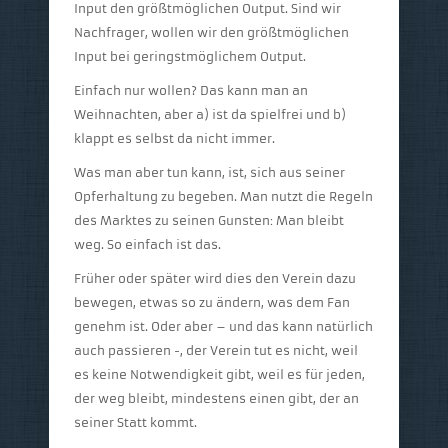
Input den größtmöglichen Output. Sind wir
Nachfrager, wollen wir den größtmöglichen
Input bei geringstmöglichem Output.
Einfach nur wollen? Das kann man an
Weihnachten, aber a) ist da spielfrei und b)
klappt es selbst da nicht immer.
Was man aber tun kann, ist, sich aus seiner
Opferhaltung zu begeben. Man nutzt die Regeln
des Marktes zu seinen Gunsten: Man bleibt
weg. So einfach ist das.
Früher oder später wird dies den Verein dazu
bewegen, etwas so zu ändern, was dem Fan
genehm ist. Oder aber – und das kann natürlich
auch passieren -, der Verein tut es nicht, weil
es keine Notwendigkeit gibt, weil es für jeden,
der weg bleibt, mindestens einen gibt, der an
seiner Statt kommt.