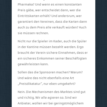
Pharmaka? Und wenn es einen konstanten
Preis gäbe, wer entscheidet dann, wer die
Eintrittskarten erhält? Und andersrum, wer
garantiert den Vereinen, dass die Karten dann
auch zu dem Preis alle verkauft würden? Auch
sie müssen rechnen.
Nicht nur die Spieler im Kader, auch die Spüler
in der Kantine müssen bezahlt werden. Ergo
braucht der Verein sichere Einnahmen, dass er
ein sicheres Einkommen seiner Beschäftigten
gewährleisten kann.
Sollen das die Sponsoren machen? Warum?
Und wäre das nicht ebenfalls eine Art
„Preisdikatatur“, nur eben umgekehrt?
Nein. Die Mechanismen des Marktes sind gut
und richtig. Wir alle agieren so. Sind wir
Anbieter, wollen wir bei geringstmöglichem