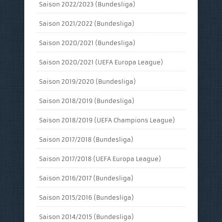
Saison 2022/2023 (Bundesliga)
Saison 2021/2022 (Bundesliga)
Saison 2020/2021 (Bundesliga)
Saison 2020/2021 (UEFA Europa League)
Saison 2019/2020 (Bundesliga)
Saison 2018/2019 (Bundesliga)
Saison 2018/2019 (UEFA Champions League)
Saison 2017/2018 (Bundesliga)
Saison 2017/2018 (UEFA Europa League)
Saison 2016/2017 (Bundesliga)
Saison 2015/2016 (Bundesliga)
Saison 2014/2015 (Bundesliga)