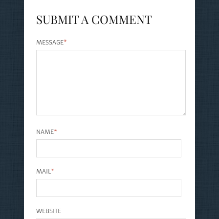
SUBMIT A COMMENT
MESSAGE
*
NAME
*
MAIL
*
WEBSITE