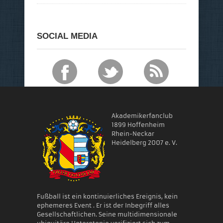
SOCIAL MEDIA
Akademikerfanclub
1899 Hoffenheim
Rhein-Neckar
Heidelberg 2007 e. V.
Fußball ist ein kontinuierliches Ereignis, kein
ephemeres Event . Er ist der Inbegriff alles
Gesellschaftlichen. Seine multidimensionale