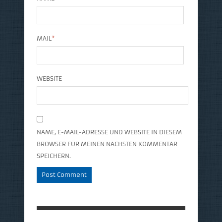
MAIL
*
WEBSITE
NAME, E-MAIL-ADRESSE UND WEBSITE IN DIESEM
BROWSER FÜR MEINEN NÄCHSTEN KOMMENTAR
SPEICHERN.