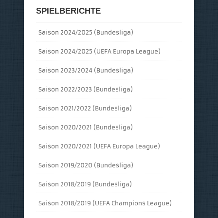
SPIELBERICHTE
Saison 2024/2025 (Bundesliga)
Saison 2024/2025 (UEFA Europa League)
Saison 2023/2024 (Bundesliga)
Saison 2022/2023 (Bundesliga)
Saison 2021/2022 (Bundesliga)
Saison 2020/2021 (Bundesliga)
Saison 2020/2021 (UEFA Europa League)
Saison 2019/2020 (Bundesliga)
Saison 2018/2019 (Bundesliga)
Saison 2018/2019 (UEFA Champions League)