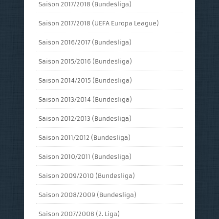
Saison 2017/2018 (Bundesliga)
Saison 2017/2018 (UEFA Europa League)
Saison 2016/2017 (Bundesliga)
Saison 2015/2016 (Bundesliga)
Saison 2014/2015 (Bundesliga)
Saison 2013/2014 (Bundesliga)
Saison 2012/2013 (Bundesliga)
Saison 2011/2012 (Bundesliga)
Saison 2010/2011 (Bundesliga)
Saison 2009/2010 (Bundesliga)
Saison 2008/2009 (Bundesliga)
Saison 2007/2008 (2. Liga)