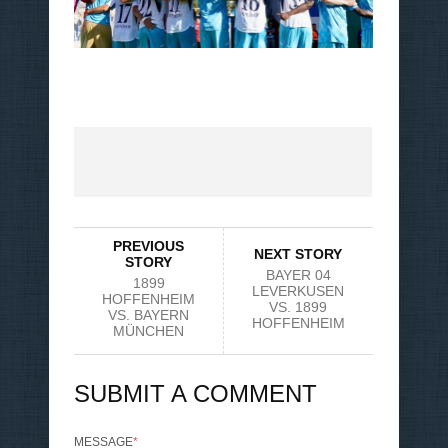
PREVIOUS
NEXT STORY
STORY
BAYER 04
1899
LEVERKUSEN
HOFFENHEIM
VS. 1899
VS. BAYERN
HOFFENHEIM
MÜNCHEN
SUBMIT A COMMENT
MESSAGE
*