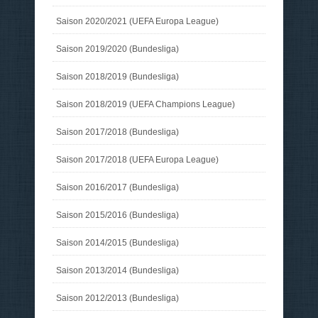
Saison 2020/2021 (UEFA Europa League)
Saison 2019/2020 (Bundesliga)
Saison 2018/2019 (Bundesliga)
Saison 2018/2019 (UEFA Champions League)
Saison 2017/2018 (Bundesliga)
Saison 2017/2018 (UEFA Europa League)
Saison 2016/2017 (Bundesliga)
Saison 2015/2016 (Bundesliga)
Saison 2014/2015 (Bundesliga)
Saison 2013/2014 (Bundesliga)
Saison 2012/2013 (Bundesliga)