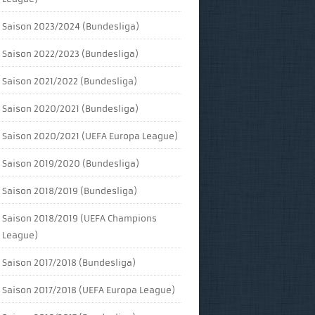
Saison 2023/2024 (Bundesliga)
Saison 2022/2023 (Bundesliga)
Saison 2021/2022 (Bundesliga)
Saison 2020/2021 (Bundesliga)
Saison 2020/2021 (UEFA Europa League)
Saison 2019/2020 (Bundesliga)
Saison 2018/2019 (Bundesliga)
Saison 2018/2019 (UEFA Champions
League)
Saison 2017/2018 (Bundesliga)
Saison 2017/2018 (UEFA Europa League)