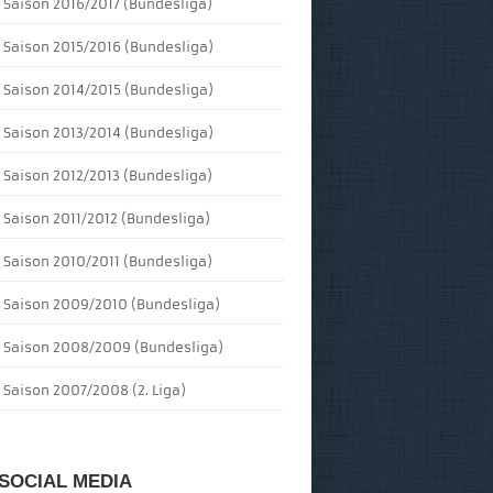
Saison 2016/2017 (Bundesliga)
Saison 2015/2016 (Bundesliga)
Saison 2014/2015 (Bundesliga)
Saison 2013/2014 (Bundesliga)
Saison 2012/2013 (Bundesliga)
Saison 2011/2012 (Bundesliga)
Saison 2010/2011 (Bundesliga)
Saison 2009/2010 (Bundesliga)
Saison 2008/2009 (Bundesliga)
Saison 2007/2008 (2. Liga)
SOCIAL MEDIA