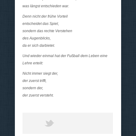
was längst entschieden war.
Denn nicht der frühe Vorteil
entscheidet das Spiel,
sondern das rechte Verstehen
des Augenblicks,
da er sich darbietet.
Und wieder einmal hat der Fußball dem Leben eine
Lehre erteilt:
Nicht immer siegt der,
der zuerst trifft,
sondern der,
der zuerst versteht.