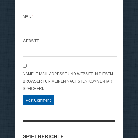
MAIL
*
WEBSITE
NAME, E-MAIL-ADRESSE UND WEBSITE IN DIESEM
BROWSER FÜR MEINEN NÄCHSTEN KOMMENTAR
SPEICHERN.
SPIELBERICHTE