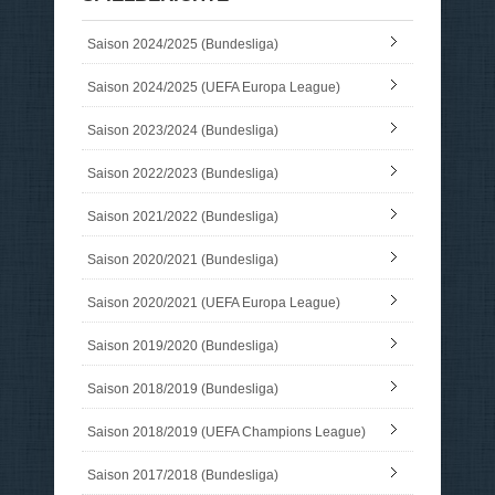
Saison 2024/2025 (Bundesliga)
Saison 2024/2025 (UEFA Europa League)
Saison 2023/2024 (Bundesliga)
Saison 2022/2023 (Bundesliga)
Saison 2021/2022 (Bundesliga)
Saison 2020/2021 (Bundesliga)
Saison 2020/2021 (UEFA Europa League)
Saison 2019/2020 (Bundesliga)
Saison 2018/2019 (Bundesliga)
Saison 2018/2019 (UEFA Champions League)
Saison 2017/2018 (Bundesliga)