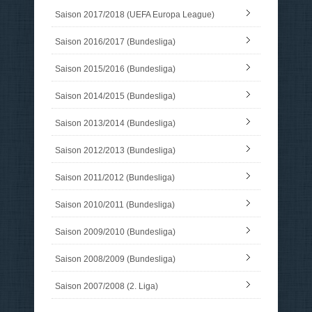
Saison 2017/2018 (UEFA Europa League)
Saison 2016/2017 (Bundesliga)
Saison 2015/2016 (Bundesliga)
Saison 2014/2015 (Bundesliga)
Saison 2013/2014 (Bundesliga)
Saison 2012/2013 (Bundesliga)
Saison 2011/2012 (Bundesliga)
Saison 2010/2011 (Bundesliga)
Saison 2009/2010 (Bundesliga)
Saison 2008/2009 (Bundesliga)
Saison 2007/2008 (2. Liga)