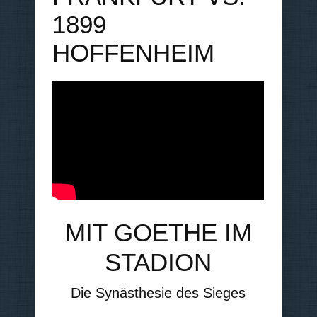
1899
HOFFENHEIM
MIT GOETHE IM
STADION
Die Synästhesie des Sieges