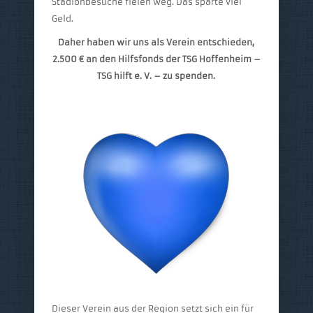
Stadionbesuche fielen weg. Das sparte viel
Geld.
Daher haben wir uns als Verein entschieden,
2.500 € an den Hilfsfonds der TSG Hoffenheim –
TSG hilft e. V. – zu spenden.
Dieser Verein aus der Region setzt sich ein für