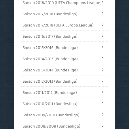
Saison 2018/2019 (UEFA Champions League)
Saison 2017/2018 (Bundesliga)
Saison 2017/2018 (UEFA Europa League)
Saison 2016/2017 (Bundesliga)
Saison 2015/2016 (Bundesliga)
Saison 2014/2015 (Bundesliga)
Saison 2013/2014 (Bundesliga)
Saison 2012/2013 (Bundesliga)
Saison 2011/2012 (Bundesliga)
Saison 2010/2011 (Bundesliga)
Saison 2009/2010 (Bundesliga)
Saison 2008/2009 (Bundesliga)