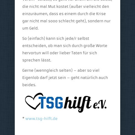
die nicht mal Mut kostet (außer vielleicht den
einzuräumen, dass es einem durch die Krise
gar nicht mal sooo schlecht geht), sondern nur
um Geld.
So (einfach) kann sich jede/r selbst
entscheiden, ob man sich durch große Worte
hervortun will oder lieber Taten für sich
sprechen lässt.
Gerne (wenngleich selten) – aber so viel
Eigenlob darf jetzt sein – geht natürlich auch
beides.
*
www.tsg-hilft.de