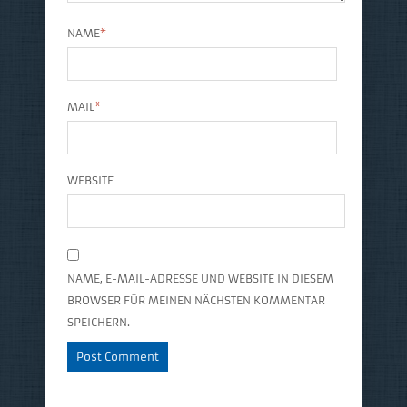
NAME
*
MAIL
*
WEBSITE
NAME, E-MAIL-ADRESSE UND WEBSITE IN DIESEM
BROWSER FÜR MEINEN NÄCHSTEN KOMMENTAR
SPEICHERN.