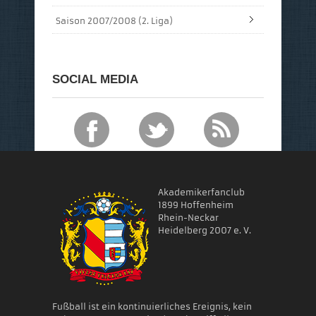
Saison 2007/2008 (2. Liga)
SOCIAL MEDIA
Akademikerfanclub
1899 Hoffenheim
Rhein-Neckar
Heidelberg 2007 e. V.
Fußball ist ein kontinuierliches Ereignis, kein