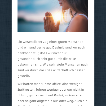
Ein wesentlicher Zug eines guten Menschen –
und wir sind gerne gut. Deshalb sind wir auch
dankbar dafür, dass wir nicht nur
gesundheitlich sehr gut durch die Krise
gekommen sind. Wie sehr viele Menschen auch
sind wir durch die Krise wirtschaftlich besser
gestellt.
Wir hatten mehr Home Office, also weniger
Spritkosten, fuhren weniger oder gar nicht in
Urlaub, gingen nicht auf Partys, in Konzerte
oder so ganz allgemein aus oder weg. Auch die