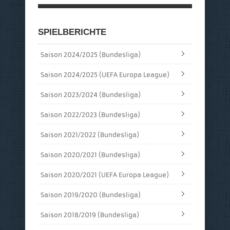
SPIELBERICHTE
Saison 2024/2025 (Bundesliga)
Saison 2024/2025 (UEFA Europa League)
Saison 2023/2024 (Bundesliga)
Saison 2022/2023 (Bundesliga)
Saison 2021/2022 (Bundesliga)
Saison 2020/2021 (Bundesliga)
Saison 2020/2021 (UEFA Europa League)
Saison 2019/2020 (Bundesliga)
Saison 2018/2019 (Bundesliga)