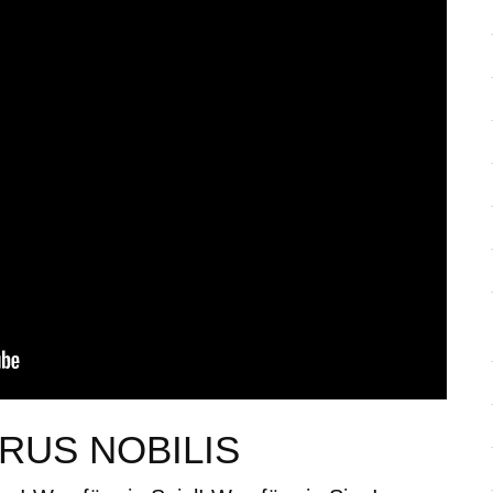
RUS NOBILIS