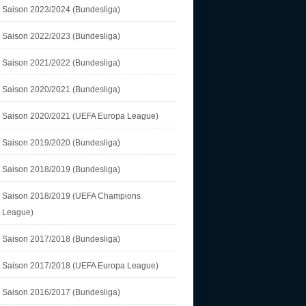
Saison 2023/2024 (Bundesliga)
Saison 2022/2023 (Bundesliga)
Saison 2021/2022 (Bundesliga)
Saison 2020/2021 (Bundesliga)
Saison 2020/2021 (UEFA Europa League)
Saison 2019/2020 (Bundesliga)
Saison 2018/2019 (Bundesliga)
Saison 2018/2019 (UEFA Champions
League)
Saison 2017/2018 (Bundesliga)
Saison 2017/2018 (UEFA Europa League)
Saison 2016/2017 (Bundesliga)