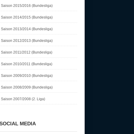
Saison 2015/2016 (Bundesliga)
Saison 2014/2015 (Bundesliga)
Saison 2013/2014 (Bundesliga)
Saison 2012/2013 (Bundesliga)
Saison 2011/2012 (Bundesliga)
Saison 2010/2011 (Bundesliga)
Saison 2009/2010 (Bundesliga)
Saison 2008/2009 (Bundesliga)
Saison 2007/2008 (2. Liga)
SOCIAL MEDIA