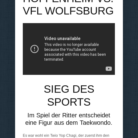
VFL WOLFSBURG
SIEG DES
SPORTS
Im Spiel der Ritter entscheidet
eine Figur aus dem Taekwondo.
Es war wohl ein Twio Yop Chagi, der zuerst ihm den