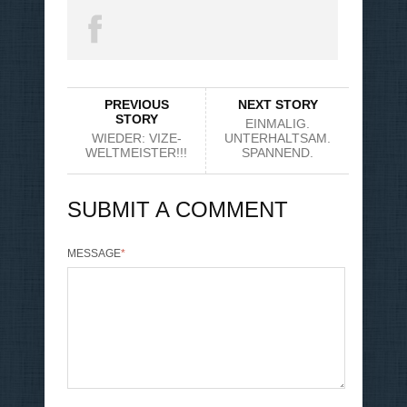
PREVIOUS
NEXT STORY
STORY
EINMALIG.
WIEDER: VIZE-
UNTERHALTSAM.
WELTMEISTER!!!
SPANNEND.
SUBMIT A COMMENT
MESSAGE
*