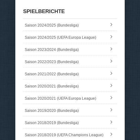
SPIELBERICHTE
Saison 2024/2025 (Bundesliga)
Saison 2024/2025 (UEFA Europa League)
Saison 2023/2024 (Bundesliga)
Saison 2022/2023 (Bundesliga)
Saison 2021/2022 (Bundesliga)
Saison 2020/2021 (Bundesliga)
Saison 2020/2021 (UEFA Europa League)
Saison 2019/2020 (Bundesliga)
Saison 2018/2019 (Bundesliga)
Saison 2018/2019 (UEFA Champions League)