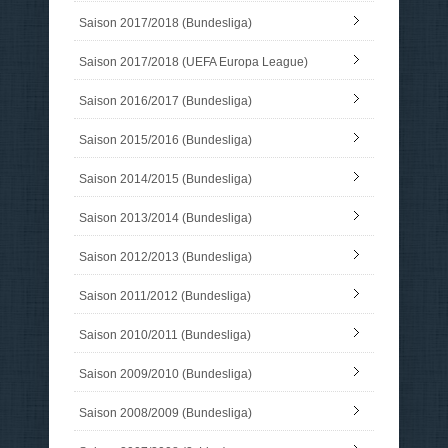
Saison 2017/2018 (Bundesliga)
Saison 2017/2018 (UEFA Europa League)
Saison 2016/2017 (Bundesliga)
Saison 2015/2016 (Bundesliga)
Saison 2014/2015 (Bundesliga)
Saison 2013/2014 (Bundesliga)
Saison 2012/2013 (Bundesliga)
Saison 2011/2012 (Bundesliga)
Saison 2010/2011 (Bundesliga)
Saison 2009/2010 (Bundesliga)
Saison 2008/2009 (Bundesliga)