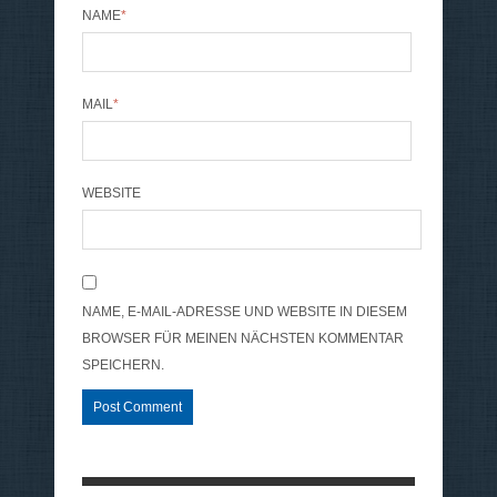
NAME
*
MAIL
*
WEBSITE
NAME, E-MAIL-ADRESSE UND WEBSITE IN DIESEM
BROWSER FÜR MEINEN NÄCHSTEN KOMMENTAR
SPEICHERN.