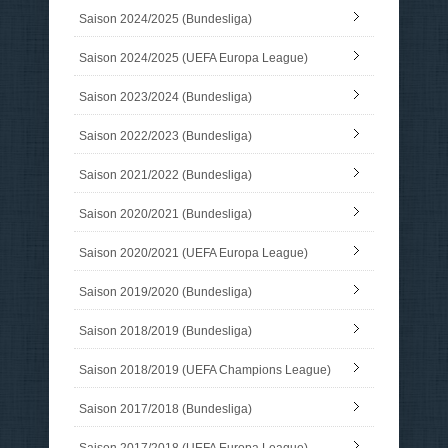
Saison 2024/2025 (Bundesliga)
Saison 2024/2025 (UEFA Europa League)
Saison 2023/2024 (Bundesliga)
Saison 2022/2023 (Bundesliga)
Saison 2021/2022 (Bundesliga)
Saison 2020/2021 (Bundesliga)
Saison 2020/2021 (UEFA Europa League)
Saison 2019/2020 (Bundesliga)
Saison 2018/2019 (Bundesliga)
Saison 2018/2019 (UEFA Champions League)
Saison 2017/2018 (Bundesliga)
Saison 2017/2018 (UEFA Europa League)