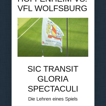
VFL WOLFSBURG
SIC TRANSIT
GLORIA
SPECTACULI
Die Lehren eines Spiels