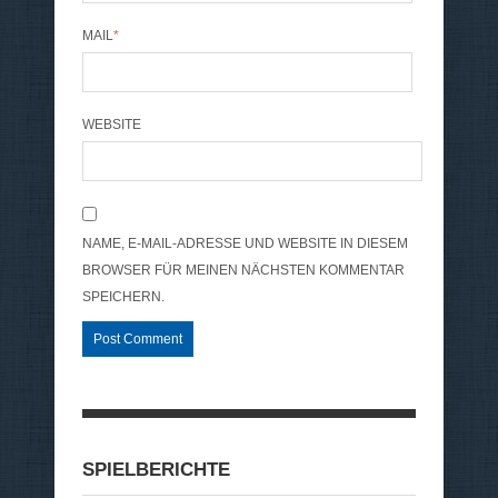
MAIL
*
WEBSITE
NAME, E-MAIL-ADRESSE UND WEBSITE IN DIESEM
BROWSER FÜR MEINEN NÄCHSTEN KOMMENTAR
SPEICHERN.
SPIELBERICHTE