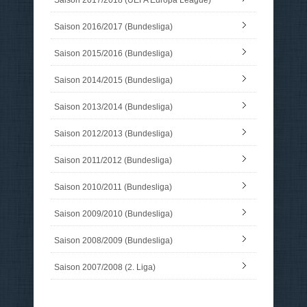
Saison 2016/2017 (Bundesliga)
Saison 2015/2016 (Bundesliga)
Saison 2014/2015 (Bundesliga)
Saison 2013/2014 (Bundesliga)
Saison 2012/2013 (Bundesliga)
Saison 2011/2012 (Bundesliga)
Saison 2010/2011 (Bundesliga)
Saison 2009/2010 (Bundesliga)
Saison 2008/2009 (Bundesliga)
Saison 2007/2008 (2. Liga)