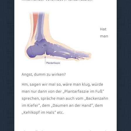
Hat
man
Angst, dumm zu wirken?
Hm, sagen wir mal so, wäre man klug, würde
man nur dann von der „Plantarfaszie im Fuß“
sprechen, spräche man auch vom „Backenzahn
im Kiefer“, dem „Daumen an der Hand“, dem
„Kehlkopf im Hals“ etc.