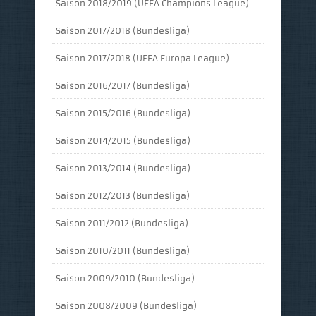
Saison 2018/2019 (UEFA Champions League)
Saison 2017/2018 (Bundesliga)
Saison 2017/2018 (UEFA Europa League)
Saison 2016/2017 (Bundesliga)
Saison 2015/2016 (Bundesliga)
Saison 2014/2015 (Bundesliga)
Saison 2013/2014 (Bundesliga)
Saison 2012/2013 (Bundesliga)
Saison 2011/2012 (Bundesliga)
Saison 2010/2011 (Bundesliga)
Saison 2009/2010 (Bundesliga)
Saison 2008/2009 (Bundesliga)