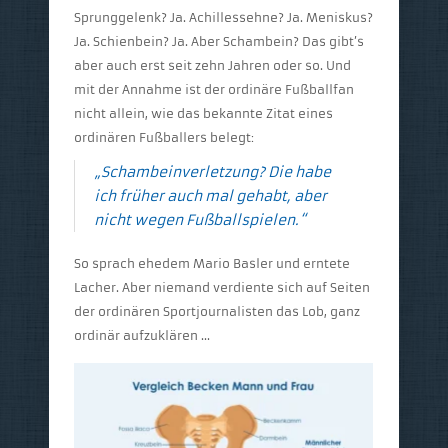
Sprunggelenk? Ja. Achillessehne? Ja. Meniskus?
Ja. Schienbein? Ja. Aber Schambein? Das gibt’s
aber auch erst seit zehn Jahren oder so. Und
mit der Annahme ist der ordinäre Fußballfan
nicht allein, wie das bekannte Zitat eines
ordinären Fußballers belegt:
„Schambeinverletzung? Die habe
ich früher auch mal gehabt, aber
nicht wegen Fußballspielen.“
So sprach ehedem Mario Basler und erntete
Lacher. Aber niemand verdiente sich auf Seiten
der ordinären Sportjournalisten das Lob, ganz
ordinär aufzuklären …