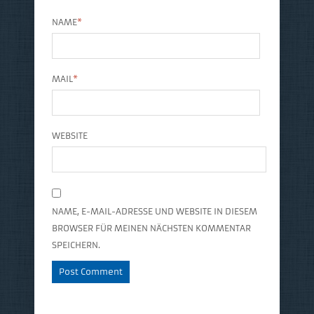
NAME
*
MAIL
*
WEBSITE
NAME, E-MAIL-ADRESSE UND WEBSITE IN DIESEM
BROWSER FÜR MEINEN NÄCHSTEN KOMMENTAR
SPEICHERN.