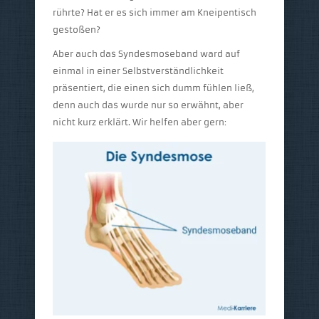
rührte? Hat er es sich immer am Kneipentisch
gestoßen?
Aber auch das Syndesmoseband ward auf
einmal in einer Selbstverständlichkeit
präsentiert, die einen sich dumm fühlen ließ,
denn auch das wurde nur so erwähnt, aber
nicht kurz erklärt. Wir helfen aber gern: