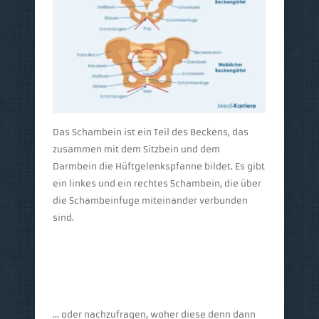
Das Schambein ist ein Teil des Beckens, das
zusammen mit dem
Sitzbein
und dem
Darmbein die Hüftgelenkspfanne bildet. Es gibt
ein linkes und ein rechtes Schambein, die über
die Schambeinfuge miteinander verbunden
sind.
… oder nachzufragen, woher diese denn dann