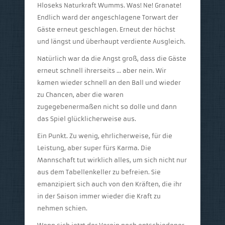
Hloseks Naturkraft Wumms. Was! Ne! Granate!
Endlich ward der angeschlagene Torwart der
Gäste erneut geschlagen. Erneut der höchst
und längst und überhaupt verdiente Ausgleich.
Natürlich war da die Angst groß, dass die Gäste
erneut schnell ihrerseits … aber nein. Wir
kamen wieder schnell an den Ball und wieder
zu Chancen, aber die waren
zugegebenermaßen nicht so dolle und dann
das Spiel glücklicherweise aus.
Ein Punkt. Zu wenig, ehrlicherweise, für die
Leistung, aber super fürs Karma. Die
Mannschaft tut wirklich alles, um sich nicht nur
aus dem Tabellenkeller zu befreien. Sie
emanzipiert sich auch von den Kräften, die ihr
in der Saison immer wieder die Kraft zu
nehmen schien.