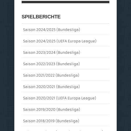
SPIELBERICHTE
Saison 2024/2025 (Bundesliga)
Saison 2024/2025 (UEFA Europa League)
Saison 2023/2024 (Bundesliga)
Saison 2022/2023 (Bundesliga)
Saison 2021/2022 (Bundesliga)
Saison 2020/2021 (Bundesliga)
Saison 2020/2021 (UEFA Europa League)
Saison 2019/2020 (Bundesliga)
Saison 2018/2019 (Bundesliga)