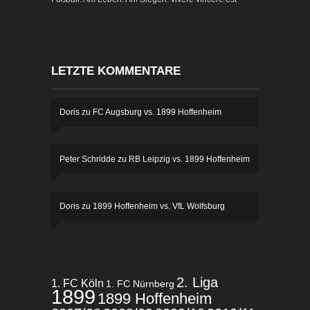
LETZTE KOMMENTARE
Doris
zu
FC Augsburg vs. 1899 Hoffenheim
Peter Schridde
zu
RB Leipzig vs. 1899 Hoffenheim
Doris
zu
1899 Hoffenheim vs. VfL Wolfsburg
2. Liga
1. FC Köln
1. FC Nürnberg
1899
1899 Hoffenheim