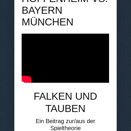
BAYERN
MÜNCHEN
FALKEN UND
TAUBEN
Ein Beitrag zur/aus der
Spieltheorie