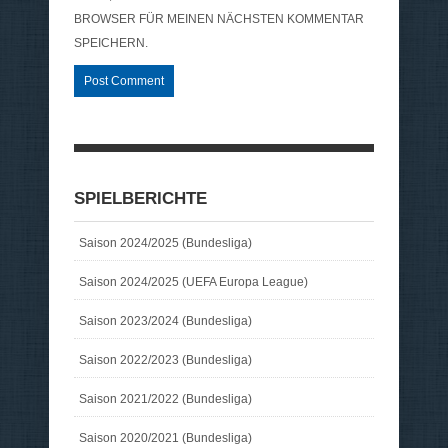
BROWSER FÜR MEINEN NÄCHSTEN KOMMENTAR
SPEICHERN.
SPIELBERICHTE
Saison 2024/2025 (Bundesliga)
Saison 2024/2025 (UEFA Europa League)
Saison 2023/2024 (Bundesliga)
Saison 2022/2023 (Bundesliga)
Saison 2021/2022 (Bundesliga)
Saison 2020/2021 (Bundesliga)