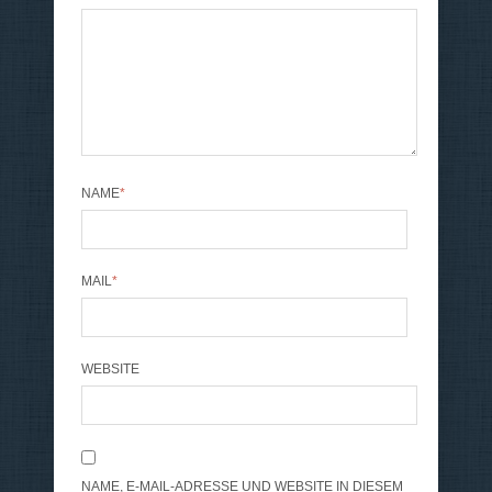
NAME
*
MAIL
*
WEBSITE
NAME, E-MAIL-ADRESSE UND WEBSITE IN DIESEM