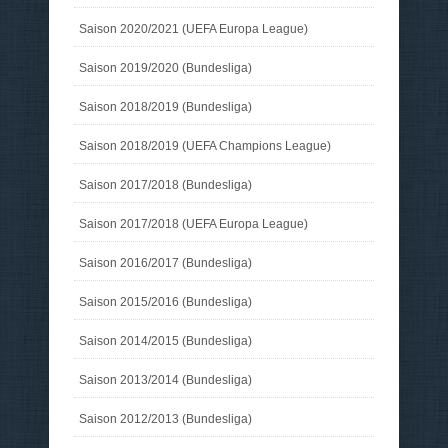
Saison 2020/2021 (UEFA Europa League)
Saison 2019/2020 (Bundesliga)
Saison 2018/2019 (Bundesliga)
Saison 2018/2019 (UEFA Champions League)
Saison 2017/2018 (Bundesliga)
Saison 2017/2018 (UEFA Europa League)
Saison 2016/2017 (Bundesliga)
Saison 2015/2016 (Bundesliga)
Saison 2014/2015 (Bundesliga)
Saison 2013/2014 (Bundesliga)
Saison 2012/2013 (Bundesliga)