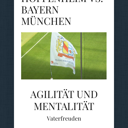
BAYERN
MÜNCHEN
AGILITÄT UND
MENTALITÄT
Vaterfreuden