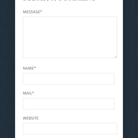
MESSAGE
*
NAME
*
MAIL
*
WEBSITE