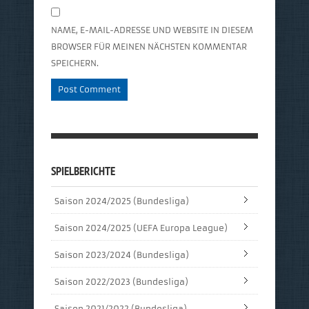
NAME, E-MAIL-ADRESSE UND WEBSITE IN DIESEM
BROWSER FÜR MEINEN NÄCHSTEN KOMMENTAR
SPEICHERN.
SPIELBERICHTE
Saison 2024/2025 (Bundesliga)
Saison 2024/2025 (UEFA Europa League)
Saison 2023/2024 (Bundesliga)
Saison 2022/2023 (Bundesliga)
Saison 2021/2022 (Bundesliga)