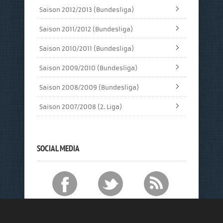
Saison 2012/2013 (Bundesliga)
Saison 2011/2012 (Bundesliga)
Saison 2010/2011 (Bundesliga)
Saison 2009/2010 (Bundesliga)
Saison 2008/2009 (Bundesliga)
Saison 2007/2008 (2. Liga)
SOCIAL MEDIA