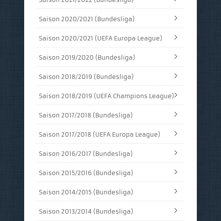
Saison 2020/2021 (Bundesliga)
Saison 2020/2021 (UEFA Europa League)
Saison 2019/2020 (Bundesliga)
Saison 2018/2019 (Bundesliga)
Saison 2018/2019 (UEFA Champions League)
Saison 2017/2018 (Bundesliga)
Saison 2017/2018 (UEFA Europa League)
Saison 2016/2017 (Bundesliga)
Saison 2015/2016 (Bundesliga)
Saison 2014/2015 (Bundesliga)
Saison 2013/2014 (Bundesliga)