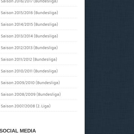
Saison 2016/2017 (Bundesliga)
Saison 2015/2016 (Bundesliga)
Saison 2014/2015 (Bundesliga)
Saison 2013/2014 (Bundesliga)
Saison 2012/2013 (Bundesliga)
Saison 2011/2012 (Bundesliga)
Saison 2010/2011 (Bundesliga)
Saison 2009/2010 (Bundesliga)
Saison 2008/2009 (Bundesliga)
Saison 2007/2008 (2. Liga)
SOCIAL MEDIA