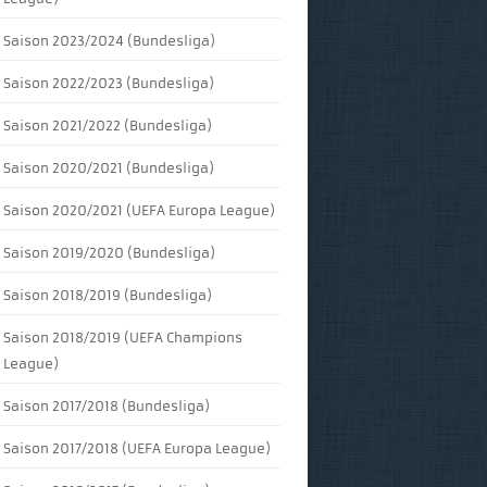
Saison 2023/2024 (Bundesliga)
Saison 2022/2023 (Bundesliga)
Saison 2021/2022 (Bundesliga)
Saison 2020/2021 (Bundesliga)
Saison 2020/2021 (UEFA Europa League)
Saison 2019/2020 (Bundesliga)
Saison 2018/2019 (Bundesliga)
Saison 2018/2019 (UEFA Champions
League)
Saison 2017/2018 (Bundesliga)
Saison 2017/2018 (UEFA Europa League)