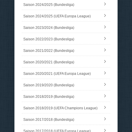
Saison 2024/2025 (Bundesliga)
Saison 2024/2025 (UEFA Europa League)
Saison 2023/2024 (Bundesliga)
Saison 2022/2023 (Bundesliga)
Saison 2021/2022 (Bundesliga)
Saison 2020/2021 (Bundesliga)
Saison 2020/2021 (UEFA Europa League)
Saison 2019/2020 (Bundesliga)
Saison 2018/2019 (Bundesliga)
Saison 2018/2019 (UEFA Champions League)
Saison 2017/2018 (Bundesliga)
Saison 2017/2018 (UEFA Europa League)