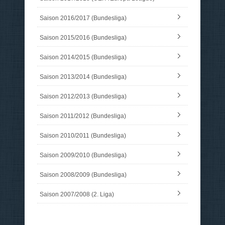
Saison 2016/2017 (Bundesliga)
Saison 2015/2016 (Bundesliga)
Saison 2014/2015 (Bundesliga)
Saison 2013/2014 (Bundesliga)
Saison 2012/2013 (Bundesliga)
Saison 2011/2012 (Bundesliga)
Saison 2010/2011 (Bundesliga)
Saison 2009/2010 (Bundesliga)
Saison 2008/2009 (Bundesliga)
Saison 2007/2008 (2. Liga)