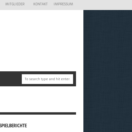
MITGLIEDER
KONTAKT
IMPRESSUM
SPIELBERICHTE