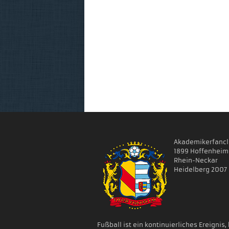
Akademikerfanc
1899 Hoffenheim
Rhein-Neckar
Heidelberg 2007 e
Fußball ist ein kontinuierliches Ereignis,