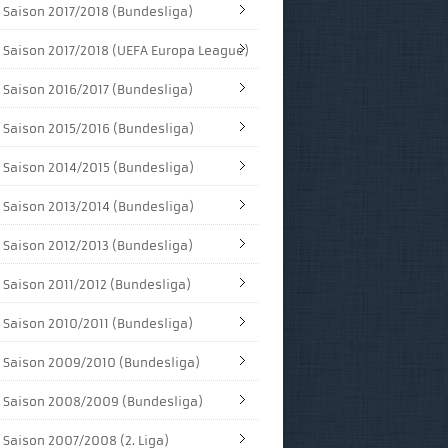
Saison 2017/2018 (Bundesliga)
Saison 2017/2018 (UEFA Europa League)
Saison 2016/2017 (Bundesliga)
Saison 2015/2016 (Bundesliga)
Saison 2014/2015 (Bundesliga)
Saison 2013/2014 (Bundesliga)
Saison 2012/2013 (Bundesliga)
Saison 2011/2012 (Bundesliga)
Saison 2010/2011 (Bundesliga)
Saison 2009/2010 (Bundesliga)
Saison 2008/2009 (Bundesliga)
Saison 2007/2008 (2. Liga)