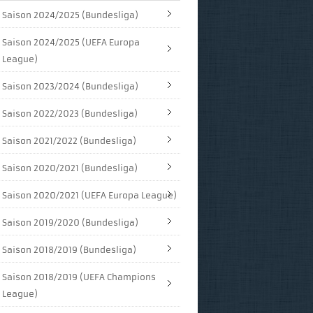
Saison 2024/2025 (Bundesliga)
Saison 2024/2025 (UEFA Europa
League)
Saison 2023/2024 (Bundesliga)
Saison 2022/2023 (Bundesliga)
Saison 2021/2022 (Bundesliga)
Saison 2020/2021 (Bundesliga)
Saison 2020/2021 (UEFA Europa League)
Saison 2019/2020 (Bundesliga)
Saison 2018/2019 (Bundesliga)
Saison 2018/2019 (UEFA Champions
League)