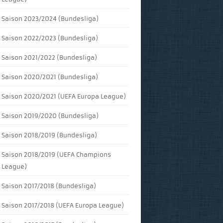
Saison 2023/2024 (Bundesliga)
Saison 2022/2023 (Bundesliga)
Saison 2021/2022 (Bundesliga)
Saison 2020/2021 (Bundesliga)
Saison 2020/2021 (UEFA Europa League)
Saison 2019/2020 (Bundesliga)
Saison 2018/2019 (Bundesliga)
Saison 2018/2019 (UEFA Champions
League)
Saison 2017/2018 (Bundesliga)
Saison 2017/2018 (UEFA Europa League)