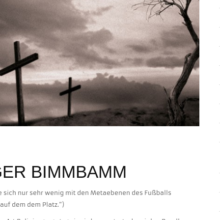
GER BIMMBAMM
die sich nur sehr wenig mit den Metaebenen des Fußballs
 auf dem dem Platz.“)