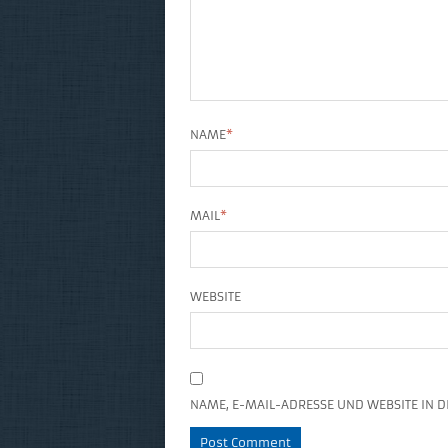
NAME
*
MAIL
*
WEBSITE
NAME, E-MAIL-ADRESSE UND WEBSITE IN 