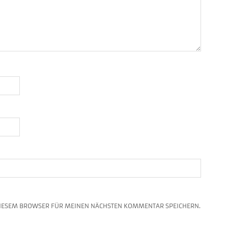
DIESEM BROWSER FÜR MEINEN NÄCHSTEN KOMMENTAR SPEICHERN.